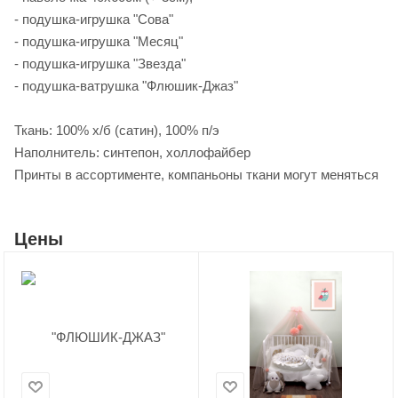
- подушка-игрушка "Сова"
- подушка-игрушка "Месяц"
- подушка-игрушка "Звезда"
- подушка-ватрушка "Флюшик-Джаз"
Ткань: 100% х/б (сатин), 100% п/э
Наполнитель: синтепон, холлофайбер
Принты в ассортименте, компаньоны ткани могут меняться
Цены