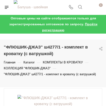
0
Оптовые цены на сайте отображаются только для
зарегистрированных оптовиков по запросу.
Пройти
регистрацию
"ФЛЮШИК-ДЖАЗ" ш4277/1 - комплект в
кроватку (с ватрушкой)
—
—
—
Главная
Каталог
КОМПЛЕКТЫ В КРОВАТКУ
—
КОЛЛЕКЦИЯ "ФЛЮШИК-ДЖАЗ"
"ФЛЮШИК-ДЖАЗ" ш4277/1 - комплект в кроватку (с ватрушкой)