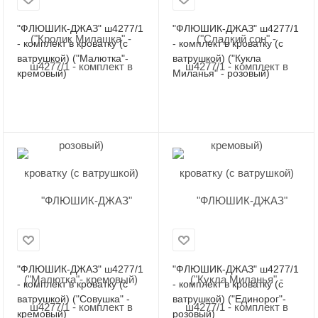
"ФЛЮШИК-ДЖАЗ" ш4277/1
"ФЛЮШИК-ДЖАЗ" ш4277/1
- комплект в кроватку (с
- комплект в кроватку (с
ватрушкой) ("Малютка"-
ватрушкой) ("Кукла
кремовый)
Миланья" - розовый)
"ФЛЮШИК-ДЖАЗ" ш4277/1
"ФЛЮШИК-ДЖАЗ" ш4277/1
- комплект в кроватку (с
- комплект в кроватку (с
ватрушкой) ("Совушка" -
ватрушкой) ("Единорог"-
кремовый)
розовый)