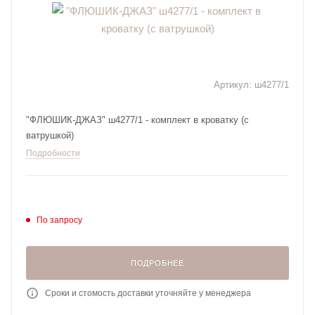
Артикул:
ш4277/1
"ФЛЮШИК-ДЖАЗ" ш4277/1 - комплект в кроватку (с
ватрушкой)
Подробности
По запросу
ПОДРОБНЕЕ
Сроки и стомость доставки уточняйте у менеджера