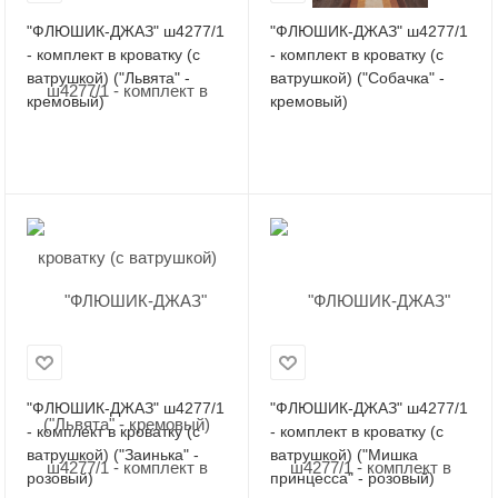
"ФЛЮШИК-ДЖАЗ" ш4277/1
"ФЛЮШИК-ДЖАЗ" ш4277/1
- комплект в кроватку (с
- комплект в кроватку (с
ватрушкой) ("Львята" -
ватрушкой) ("Собачка" -
кремовый)
кремовый)
"ФЛЮШИК-ДЖАЗ" ш4277/1
"ФЛЮШИК-ДЖАЗ" ш4277/1
- комплект в кроватку (с
- комплект в кроватку (с
ватрушкой) ("Заинька" -
ватрушкой) ("Мишка
розовый)
принцесса" - розовый)