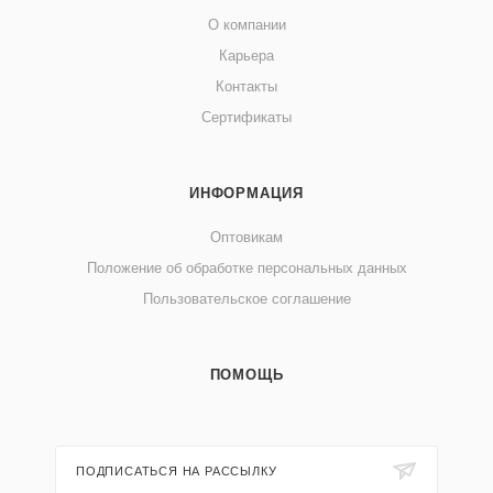
О компании
Карьера
Контакты
Сертификаты
ИНФОРМАЦИЯ
Оптовикам
Положение об обработке персональных данных
Пользовательское соглашение
ПОМОЩЬ
ПОДПИСАТЬСЯ НА РАССЫЛКУ