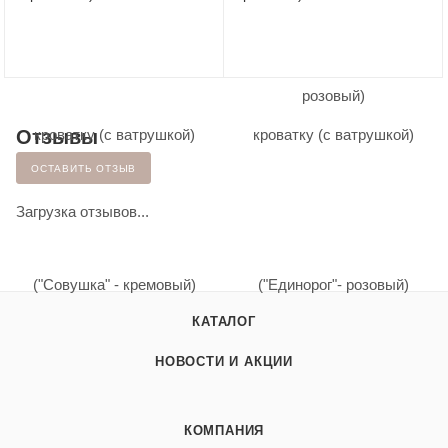
Отзывы
ОСТАВИТЬ ОТЗЫВ
Загрузка отзывов...
КАТАЛОГ
НОВОСТИ И АКЦИИ
КОМПАНИЯ