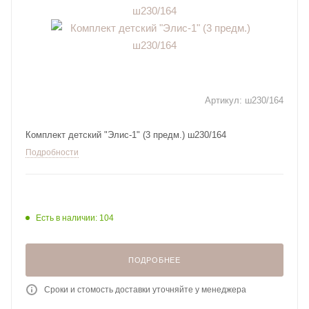
Артикул:
ш230/164
Комплект детский "Элис-1" (3 предм.) ш230/164
Подробности
Есть в наличии: 104
ПОДРОБНЕЕ
Сроки и стомость доставки уточняйте у менеджера