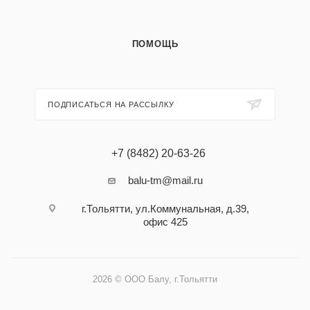
ПОМОЩЬ
ПОДПИСАТЬСЯ НА РАССЫЛКУ
+7 (8482) 20-63-26
balu-tm@mail.ru
г.Тольятти, ул.Коммунальная, д.39,
офис 425
2026 © ООО Балу, г.Тольятти