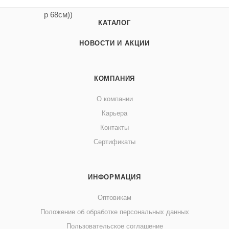
КАТАЛОГ
НОВОСТИ И АКЦИИ
КОМПАНИЯ
О компании
Карьера
Контакты
Сертификаты
ИНФОРМАЦИЯ
Оптовикам
Положение об обработке персональных данных
Пользовательское соглашение