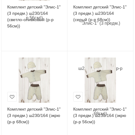
Комплект детский "Элис-1"
Комплект детский "Элис-1"
(3 предм.) ш230/164
(3 предм.) ш230/164
(светло-оливковый (р-р
(серый (р-р 68см))
56см))
Комплект детский "Элис-1"
Комплект детский "Элис-1"
(3 предм.) ш230/164 (экрю
(3 предм.) ш230/164 (экрю
(р-р 68см))
(р-р 56см))