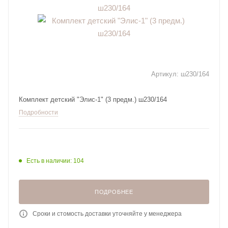
Артикул:
ш230/164
Комплект детский "Элис-1" (3 предм.) ш230/164
Подробности
Есть в наличии: 104
ПОДРОБНЕЕ
Сроки и стомость доставки уточняйте у менеджера