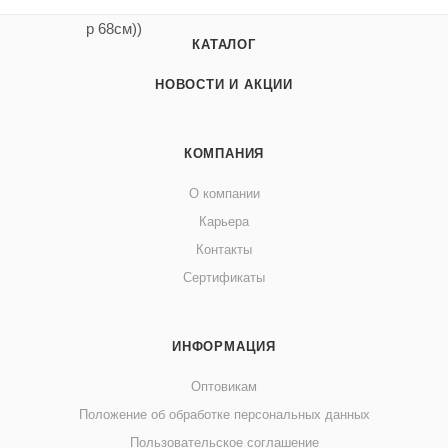
КАТАЛОГ
НОВОСТИ И АКЦИИ
КОМПАНИЯ
О компании
Карьера
Контакты
Сертификаты
ИНФОРМАЦИЯ
Оптовикам
Положение об обработке персональных данных
Пользовательское соглашение