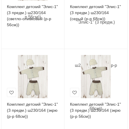
Комплект детский "Элис-1"
Комплект детский "Элис-1"
(3 предм.) ш230/164
(3 предм.) ш230/164
(светло-оливковый (р-р
(серый (р-р 68см))
56см))
Комплект детский "Элис-1"
Комплект детский "Элис-1"
(3 предм.) ш230/164 (экрю
(3 предм.) ш230/164 (экрю
(р-р 68см))
(р-р 56см))