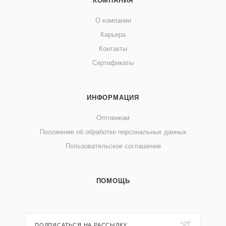
КОМПАНИЯ
О компании
Карьера
Контакты
Сертификаты
ИНФОРМАЦИЯ
Оптовикам
Положение об обработке персональных данных
Пользовательское соглашение
ПОМОЩЬ
ПОДПИСАТЬСЯ НА РАССЫЛКУ