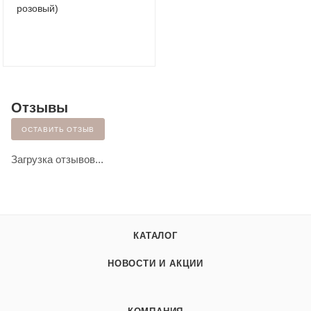
розовый)
Отзывы
ОСТАВИТЬ ОТЗЫВ
Загрузка отзывов...
КАТАЛОГ
НОВОСТИ И АКЦИИ