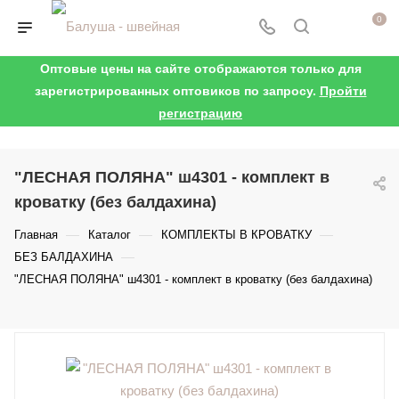
0
Оптовые цены на сайте отображаются только для
зарегистрированных оптовиков по запросу.
Пройти
регистрацию
"ЛЕСНАЯ ПОЛЯНА" ш4301 - комплект в
кроватку (без балдахина)
—
—
—
Главная
Каталог
КОМПЛЕКТЫ В КРОВАТКУ
—
БЕЗ БАЛДАХИНА
"ЛЕСНАЯ ПОЛЯНА" ш4301 - комплект в кроватку (без балдахина)