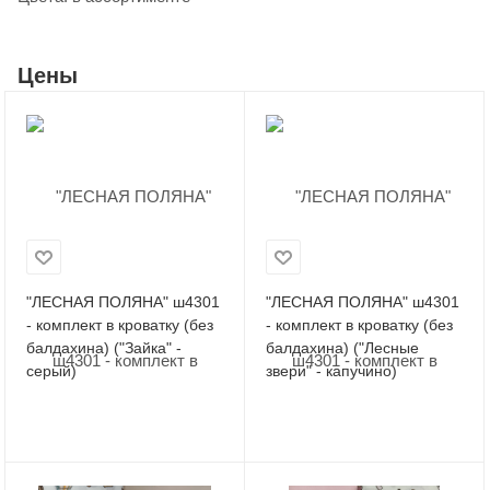
Цены
"ЛЕСНАЯ ПОЛЯНА" ш4301
"ЛЕСНАЯ ПОЛЯНА" ш4301
- комплект в кроватку (без
- комплект в кроватку (без
балдахина) ("Зайка" -
балдахина) ("Лесные
серый)
звери" - капучино)