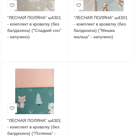
"ЛЕСНАЯ ПОЛЯНА" ш4301
"ЛЕСНАЯ ПОЛЯНА" ш4301
- комплект в кроватку (без
- комплект в кроватку (без
балдахина) ("Сладкий сон"
балдахина) ("Мишка
- капучино)
малыш" - капучино)
"ЛЕСНАЯ ПОЛЯНА" ш4301
- комплект в кроватку (без
балдахина) ("Полянка" -