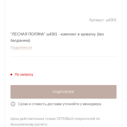
Артикул:
ш4301
"ЛЕСНАЯ ПОЛЯНА" ш4301 - комплект в кроватку (без
балдахина)
Подробности
По запросу
ПОДРОБНЕЕ
Сроки и стомость доставки уточняйте у менеджера
Цена действительна только ОПТОВЫХ покупателей по
безналичному расчёту