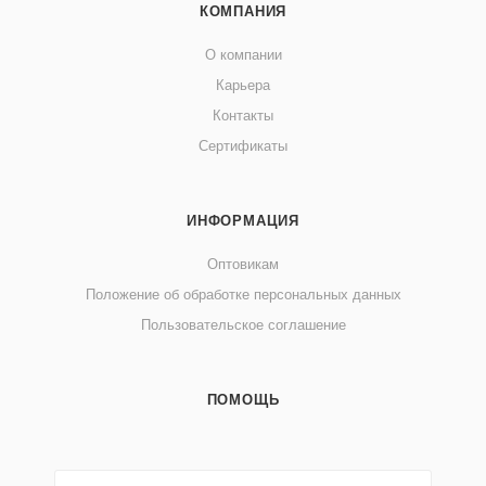
КОМПАНИЯ
О компании
Карьера
Контакты
Сертификаты
ИНФОРМАЦИЯ
Оптовикам
Положение об обработке персональных данных
Пользовательское соглашение
ПОМОЩЬ