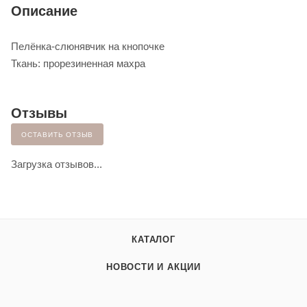
Описание
Пелёнка-слюнявчик на кнопочке
Ткань: прорезиненная махра
Отзывы
ОСТАВИТЬ ОТЗЫВ
Загрузка отзывов...
КАТАЛОГ
НОВОСТИ И АКЦИИ