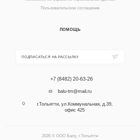
Пользовательское соглашение
ПОМОЩЬ
ПОДПИСАТЬСЯ НА РАССЫЛКУ
+7 (8482) 20-63-26
balu-tm@mail.ru
г.Тольятти, ул.Коммунальная, д.39,
офис 425
2026 © ООО Балу, г.Тольятти