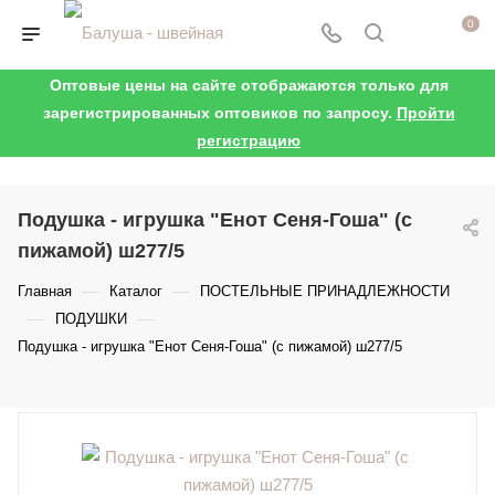
0
Оптовые цены на сайте отображаются только для
зарегистрированных оптовиков по запросу.
Пройти
регистрацию
Подушка - игрушка "Енот Сеня-Гоша" (с
пижамой) ш277/5
—
—
Главная
Каталог
ПОСТЕЛЬНЫЕ ПРИНАДЛЕЖНОСТИ
—
—
ПОДУШКИ
Подушка - игрушка "Енот Сеня-Гоша" (с пижамой) ш277/5