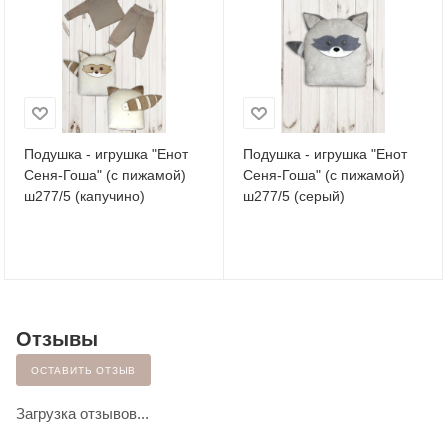
Подушка - игрушка "Енот
Подушка - игрушка "Енот
Сеня-Гоша" (с пижамой)
Сеня-Гоша" (с пижамой)
ш277/5 (капучино)
ш277/5 (серый)
Отзывы
ОСТАВИТЬ ОТЗЫВ
Загрузка отзывов...