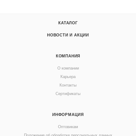
КАТАЛОГ
НОВОСТИ И АКЦИИ
КОМПАНИЯ
О компании
Карьера
Контакты
Сертификаты
ИНФОРМАЦИЯ
Оптовикам
Положение об обработке персональных данных