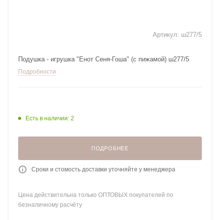
Артикул:
ш277/5
Подушка - игрушка "Енот Сеня-Гоша" (с пижамой) ш277/5
Подробности
Есть в наличии: 2
ПОДРОБНЕЕ
Сроки и стомость доставки уточняйте у менеджера
Цена действительна только ОПТОВЫХ покупателей по
безналичному расчёту