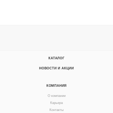
КАТАЛОГ
НОВОСТИ И АКЦИИ
КОМПАНИЯ
О компании
Карьера
Контакты