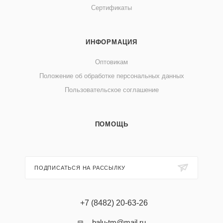
Сертификаты
ИНФОРМАЦИЯ
Оптовикам
Положение об обработке персональных данных
Пользовательское соглашение
ПОМОЩЬ
ПОДПИСАТЬСЯ НА РАССЫЛКУ
+7 (8482) 20-63-26
balu-tm@mail.ru