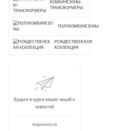
КОМБИНЕЗОНЫ-
ТРАНСФОРМЕРЫ
ПОЛУКОМБИНЕЗОНЫ
РОЖДЕСТВЕНСКАЯ
КОЛЛЕКЦИЯ
Будьте в курсе наших акций и
новостей
ПОДПИСАТЬСЯ