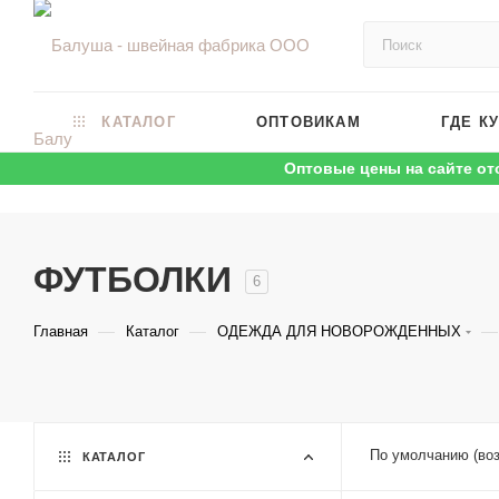
КАТАЛОГ
ОПТОВИКАМ
ГДЕ К
Оптовые цены на сайте от
ФУТБОЛКИ
6
—
—
—
Главная
Каталог
ОДЕЖДА ДЛЯ НОВОРОЖДЕННЫХ
По умолчанию (во
КАТАЛОГ