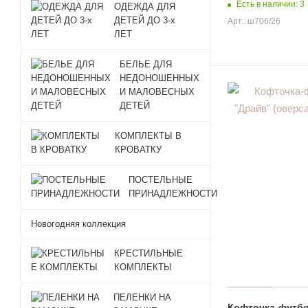
Есть в наличии: 3
ОДЕЖДА ДЛЯ
ДЕТЕЙ ДО 3-х
Арт.: ш706/26
ЛЕТ
БЕЛЬЕ ДЛЯ
НЕДОНОШЕННЫХ
И МАЛОВЕСНЫХ
ДЕТЕЙ
КОМПЛЕКТЫ В
КРОВАТКУ
ПОСТЕЛЬНЫЕ
ПРИНАДЛЕЖНОСТИ
Новогодняя коллекция
КРЕСТИЛЬНЫЕ
КОМПЛЕКТЫ
ПЕЛЕНКИ НА
Кофточка-футб