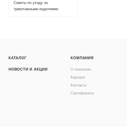
Советы по уходу за
трикотажными изделиями
КАТАЛОГ
КОМПАНИЯ
НОВОСТИ И АКЦИИ
О компании
Карьера
Контакты
Сертификаты