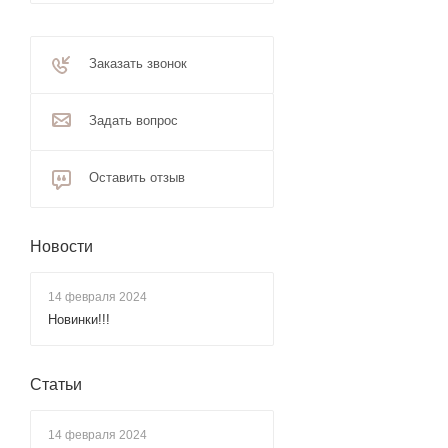
Заказать звонок
Задать вопрос
Оставить отзыв
Новости
14 февраля 2024
Новинки!!!
Статьи
14 февраля 2024