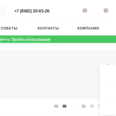
0
0
+7 (8482) 20-63-26
 СОВЕТЫ
КОНТАКТЫ
КОМПАНИЯ
просу.
Пройти регистрацию