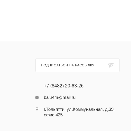
ПОДПИСАТЬСЯ НА РАССЫЛКУ
+7 (8482) 20-63-26
balu-tm@mail.ru
г.Тольятти, ул.Коммунальная, д.39,
офис 425