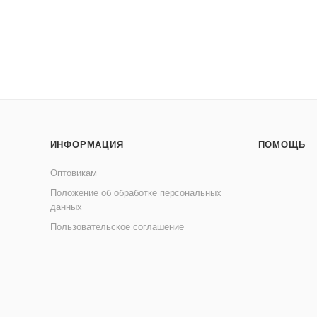
ИНФОРМАЦИЯ
ПОМОЩЬ
Оптовикам
Положение об обработке персональных
данных
Пользовательское соглашение