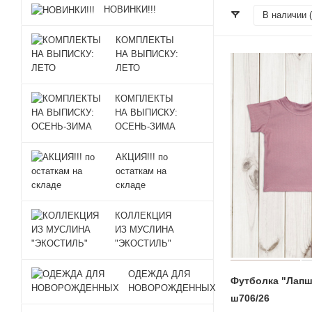
НОВИНКИ!!!
В наличии (
КОМПЛЕКТЫ
НА ВЫПИСКУ:
ЛЕТО
КОМПЛЕКТЫ
НА ВЫПИСКУ:
ОСЕНЬ-ЗИМА
АКЦИЯ!!! по
остаткам на
складе
КОЛЛЕКЦИЯ
ИЗ МУСЛИНА
"ЭКОСТИЛЬ"
ОДЕЖДА ДЛЯ
Футболка "Лапш
НОВОРОЖДЕННЫХ
ш706/26