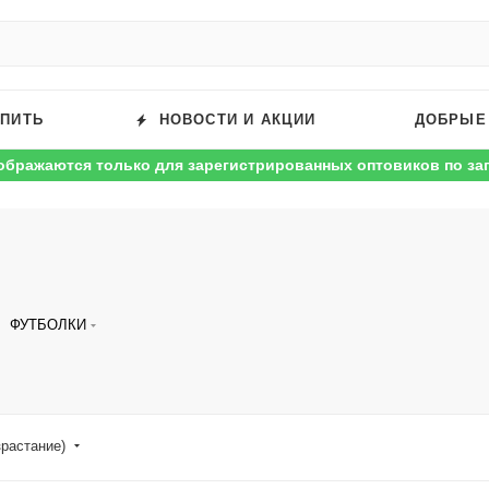
УПИТЬ
НОВОСТИ И АКЦИИ
ДОБРЫЕ
ображаются только для зарегистрированных оптовиков по за
ФУТБОЛКИ
зрастание)