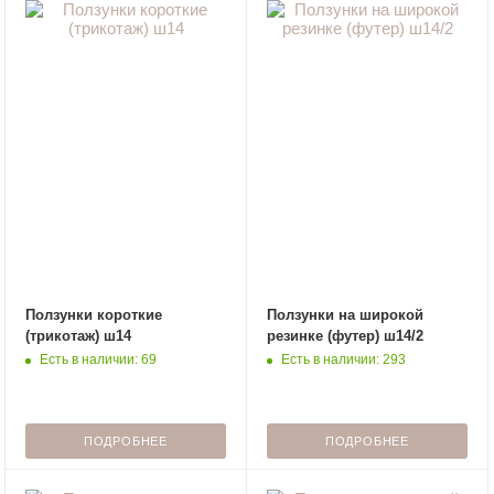
Ползунки короткие
Ползунки на широкой
(трикотаж) ш14
резинке (футер) ш14/2
Есть в наличии: 69
Есть в наличии: 293
ПОДРОБНЕЕ
ПОДРОБНЕЕ