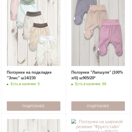
Ползунки на подкладке
Ползунки "Лапшуля" (100%
"Элис" ш14/230
х/б) ш905/20*
Есть в наличии: 5
Есть в наличии: 86
ПОДРОБНЕЕ
ПОДРОБНЕЕ