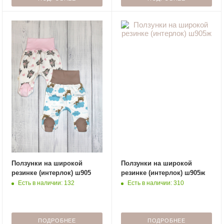
Ползунки на широкой
Ползунки на широкой
резинке (интерлок) ш905
резинке (интерлок) ш905ж
Есть в наличии: 132
Есть в наличии: 310
ПОДРОБНЕЕ
ПОДРОБНЕЕ