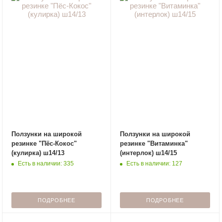
Ползунки на широкой
Ползунки на широкой
резинке "Пёс-Кокос"
резинке "Витаминка"
(кулирка) ш14/13
(интерлок) ш14/15
Есть в наличии: 335
Есть в наличии: 127
ПОДРОБНЕЕ
ПОДРОБНЕЕ