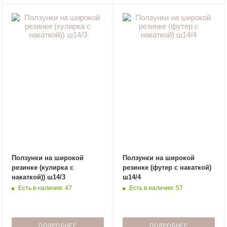
Ползунки на широкой
Ползунки на широкой
резинке (кулирка с
резинке (футер с накаткой)
накаткой)) ш14/3
ш14/4
Есть в наличии: 47
Есть в наличии: 57
ПОДРОБНЕЕ
ПОДРОБНЕЕ