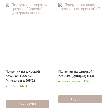
Ползунки на широкой
Ползунки на широкой
резинке "Валери"
резинке (кулирка) ш14/1
(интерлок) ш905/22
Есть в наличии: 424
Есть в наличии: 119
ПОДРОБНЕЕ
ПОДРОБНЕЕ