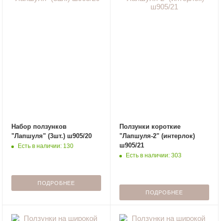
Набор ползунков
Ползунки короткие
"Лапшуля" (3шт.) ш905/20
"Лапшуля-2" (интерлок)
ш905/21
Есть в наличии: 130
Есть в наличии: 303
ПОДРОБНЕЕ
ПОДРОБНЕЕ