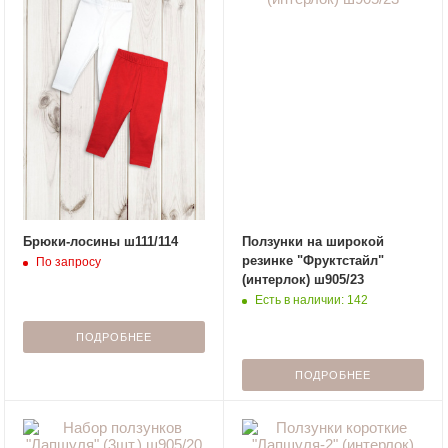
Брюки-лосины ш111/114
Ползунки на широкой
резинке "Фруктстайл"
По запросу
(интерлок) ш905/23
Есть в наличии: 142
ПОДРОБНЕЕ
ПОДРОБНЕЕ