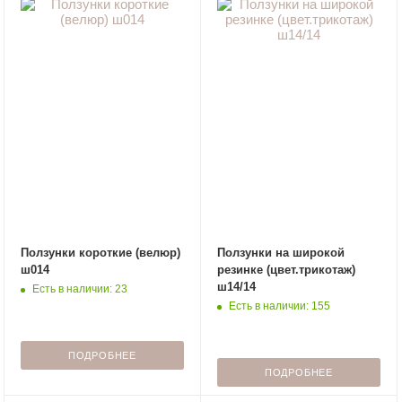
Ползунки короткие (велюр)
Ползунки на широкой
ш014
резинке (цвет.трикотаж)
ш14/14
Есть в наличии: 23
Есть в наличии: 155
ПОДРОБНЕЕ
ПОДРОБНЕЕ