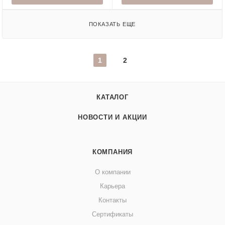
ПОКАЗАТЬ ЕЩЕ
1
2
КАТАЛОГ
НОВОСТИ И АКЦИИ
КОМПАНИЯ
О компании
Карьера
Контакты
Сертификаты