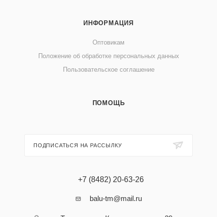
ИНФОРМАЦИЯ
Оптовикам
Положение об обработке персональных данных
Пользовательское соглашение
ПОМОЩЬ
ПОДПИСАТЬСЯ НА РАССЫЛКУ
+7 (8482) 20-63-26
balu-tm@mail.ru