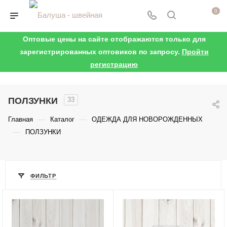
0
Оптовые цены на сайте отображаются только для
зарегистрированных оптовиков по запросу.
Пройти
регистрацию
ПОЛЗУНКИ
33
—
—
Главная
Каталог
ОДЕЖДА ДЛЯ НОВОРОЖДЕННЫХ
—
ПОЛЗУНКИ
ФИЛЬТР