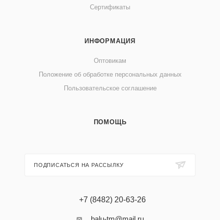
Сертификаты
ИНФОРМАЦИЯ
Оптовикам
Положение об обработке персональных данных
Пользовательское соглашение
ПОМОЩЬ
ПОДПИСАТЬСЯ НА РАССЫЛКУ
+7 (8482) 20-63-26
balu-tm@mail.ru