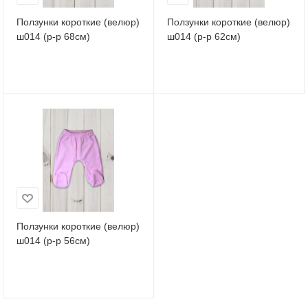
Ползунки короткие (велюр)
Ползунки короткие (велюр)
ш014 (р-р 68см)
ш014 (р-р 62см)
Ползунки короткие (велюр)
ш014 (р-р 56см)