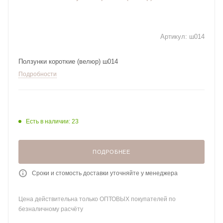
Артикул:
ш014
Ползунки короткие (велюр) ш014
Подробности
Есть в наличии: 23
ПОДРОБНЕЕ
Сроки и стомость доставки уточняйте у менеджера
Цена действительна только ОПТОВЫХ покупателей по
безналичному расчёту