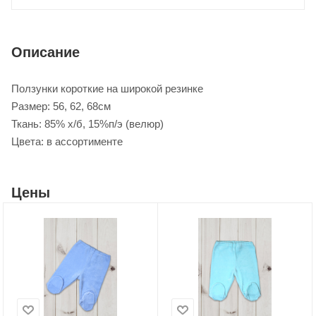
Описание
Ползунки короткие на широкой резинке
Размер: 56, 62, 68см
Ткань: 85% х/б, 15%п/э (велюр)
Цвета: в ассортименте
Цены