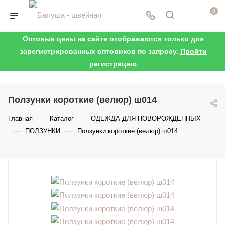
0
Оптовые цены на сайте отображаются только для
зарегистрированных оптовиков по запросу.
Пройти
регистрацию
Ползунки короткие (велюр) ш014
—
—
Главная
Каталог
ОДЕЖДА ДЛЯ НОВОРОЖДЕННЫХ
—
—
ПОЛЗУНКИ
Ползунки короткие (велюр) ш014