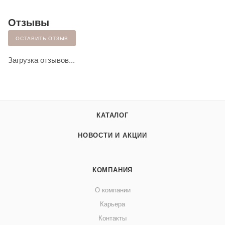
Отзывы
ОСТАВИТЬ ОТЗЫВ
Загрузка отзывов...
КАТАЛОГ
НОВОСТИ И АКЦИИ
КОМПАНИЯ
О компании
Карьера
Контакты