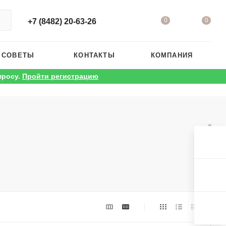
0
0
+7 (8482) 20-63-26
 СОВЕТЫ
КОНТАКТЫ
КОМПАНИЯ
просу.
Пройти регистрацию