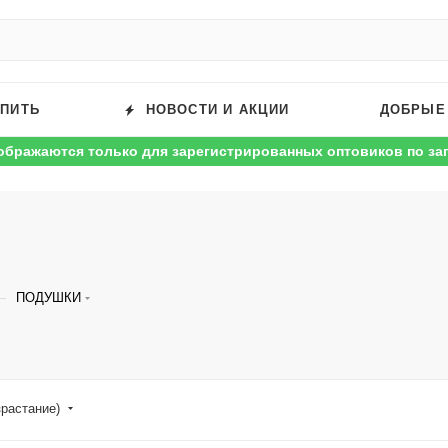
УПИТЬ
НОВОСТИ И АКЦИИ
ДОБРЫЕ
ображаются только для зарегистрированных оптовиков по за
—
ПОДУШКИ
зрастание)