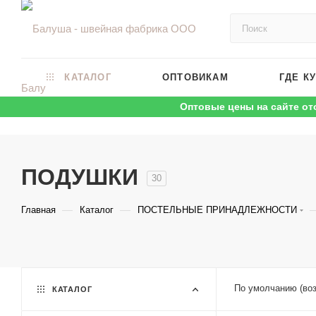
КАТАЛОГ
ОПТОВИКАМ
ГДЕ К
Оптовые цены на сайте от
ПОДУШКИ
30
—
—
Главная
Каталог
ПОСТЕЛЬНЫЕ ПРИНАДЛЕЖНОСТИ
По умолчанию (во
КАТАЛОГ