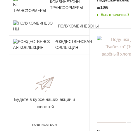
КОМБИНЕЗОНЫ-
ш10/6
ТРАНСФОРМЕРЫ
Есть в наличии: 3
ПОЛУКОМБИНЕЗОНЫ
РОЖДЕСТВЕНСКАЯ
КОЛЛЕКЦИЯ
Будьте в курсе наших акций и
новостей
ПОДПИСАТЬСЯ