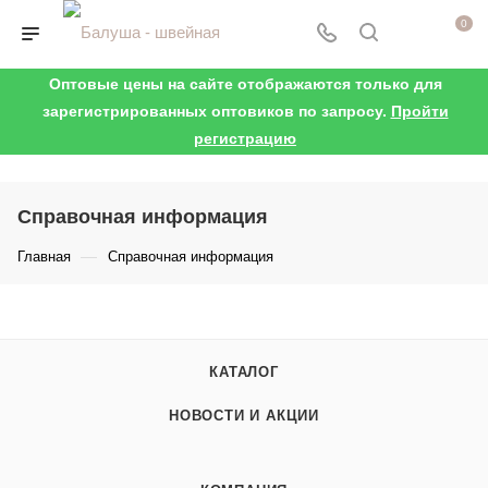
0
Оптовые цены на сайте отображаются только для
зарегистрированных оптовиков по запросу.
Пройти
регистрацию
Справочная информация
—
Главная
Справочная информация
КАТАЛОГ
НОВОСТИ И АКЦИИ