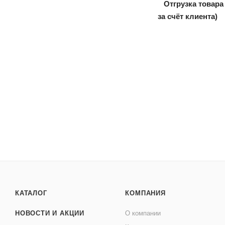
Отгрузка товара
за счёт клиента)
КАТАЛОГ
КОМПАНИЯ
НОВОСТИ И АКЦИИ
О компании