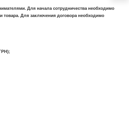
нимателями.
Для начала сотрудничества необходимо
ки товара. Для заключения договора необходимо
ГРН);