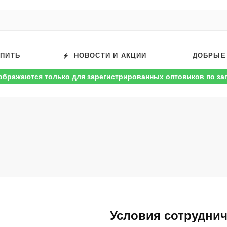
УПИТЬ
НОВОСТИ И АКЦИИ
ДОБРЫЕ
ображаются только для зарегистрированных оптовиков по за
Условия сотруднич