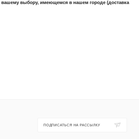
 вашему выбору, имеющемся в нашем городе (доставка
ПОДПИСАТЬСЯ НА РАССЫЛКУ