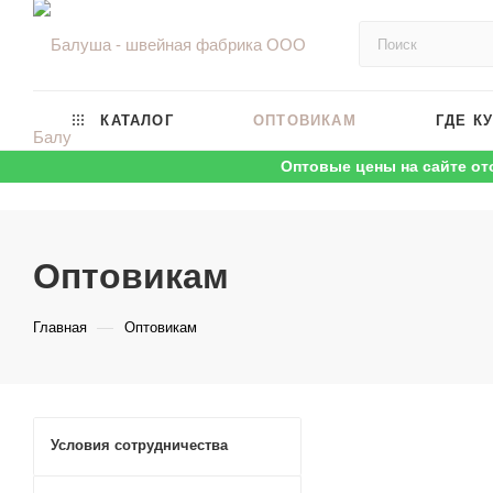
КАТАЛОГ
ОПТОВИКАМ
ГДЕ К
Оптовые цены на сайте от
Оптовикам
—
Главная
Оптовикам
Условия сотрудничества