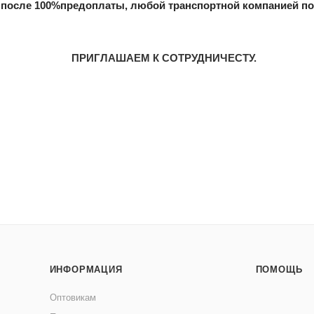
 после 100%предоплаты, любой транспортной
компанией
по
ПРИГЛАШАЕМ К СОТРУДНИЧЕСТУ.
ИНФОРМАЦИЯ
ПОМОЩЬ
Оптовикам