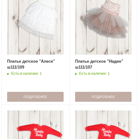
Платье детское "Алеся"
Платье детское "Надин"
ш111/109
ш111/107
Есть в наличии: 1
Есть в наличии: 1
ПОДРОБНЕЕ
ПОДРОБНЕЕ