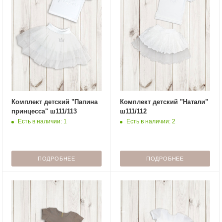
Комплект детский "Папина
Комплект детский "Натали"
принцесса" ш111/113
ш111/112
Есть в наличии: 1
Есть в наличии: 2
ПОДРОБНЕЕ
ПОДРОБНЕЕ