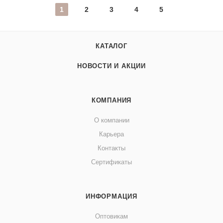
1
2
3
4
5
КАТАЛОГ
НОВОСТИ И АКЦИИ
КОМПАНИЯ
О компании
Карьера
Контакты
Сертификаты
ИНФОРМАЦИЯ
Оптовикам