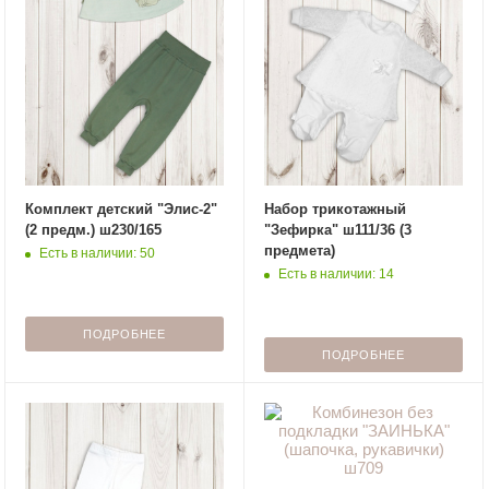
Комплект детский "Элис-2"
Набор трикотажный
(2 предм.) ш230/165
"Зефирка" ш111/36 (3
предмета)
Есть в наличии: 50
Есть в наличии: 14
ПОДРОБНЕЕ
ПОДРОБНЕЕ