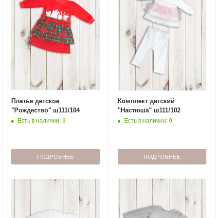
Платье детское
Комплект детский
"Рождество" ш111/104
"Настюша" ш111/102
Есть в наличии: 3
Есть в наличии: 9
ПОДРОБНЕЕ
ПОДРОБНЕЕ