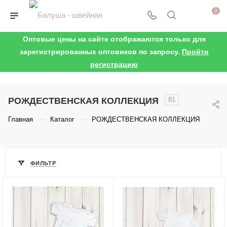
0
Оптовые цены на сайте отображаются только для
зарегистрированных оптовиков по запросу.
Пройти
регистрацию
РОЖДЕСТВЕНСКАЯ КОЛЛЕКЦИЯ
81
—
—
Главная
Каталог
РОЖДЕСТВЕНСКАЯ КОЛЛЕКЦИЯ
ФИЛЬТР