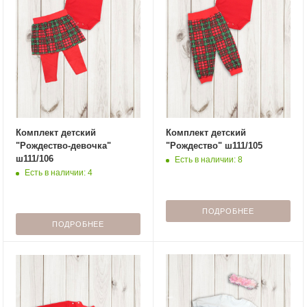
Комплект детский
Комплект детский
"Рождество-девочка"
"Рождество" ш111/105
ш111/106
Есть в наличии: 8
Есть в наличии: 4
ПОДРОБНЕЕ
ПОДРОБНЕЕ