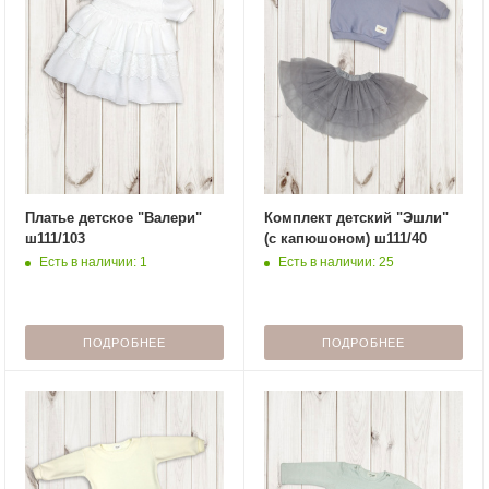
Платье детское "Валери"
Комплект детский "Эшли"
ш111/103
(с капюшоном) ш111/40
Есть в наличии: 1
Есть в наличии: 25
ПОДРОБНЕЕ
ПОДРОБНЕЕ