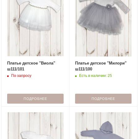
Платье детское "Виола"
Платье детское "Милори"
ш111/101
ш111/100
По запросу
Есть в наличии: 25
ПОДРОБНЕЕ
ПОДРОБНЕЕ