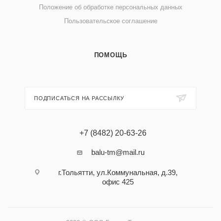
Положение об обработке персональных данных
Пользовательское соглашение
ПОМОЩЬ
ПОДПИСАТЬСЯ НА РАССЫЛКУ
+7 (8482) 20-63-26
balu-tm@mail.ru
г.Тольятти, ул.Коммунальная, д.39,
офис 425