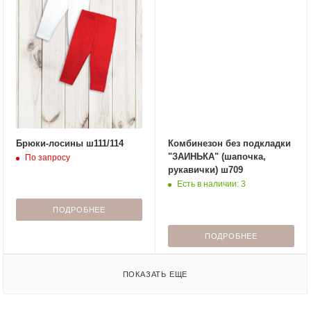
Брюки-лосины ш111/114
Комбинезон без подкладки
"ЗАИНЬКА" (шапочка,
По запросу
рукавички) ш709
Есть в наличии: 3
ПОДРОБНЕЕ
ПОДРОБНЕЕ
ПОКАЗАТЬ ЕЩЕ