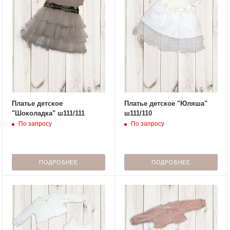
Платье детское
Платье детское "Юляша"
"Шоколадка" ш111/111
ш111/110
По запросу
По запросу
ПОДРОБНЕЕ
ПОДРОБНЕЕ