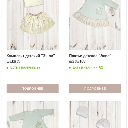
Комплект детский "Эшли"
Платье детское "Элис"
ш111/39
ш230/169
Есть в наличии: 27
Есть в наличии: 62
ПОДРОБНЕЕ
ПОДРОБНЕЕ