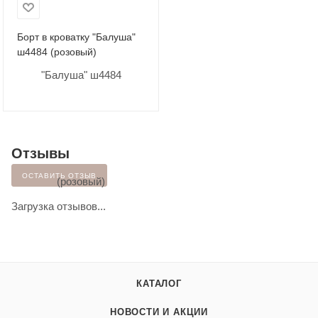
Борт в кроватку "Балуша"
ш4484 (розовый)
Отзывы
ОСТАВИТЬ ОТЗЫВ
Загрузка отзывов...
КАТАЛОГ
НОВОСТИ И АКЦИИ