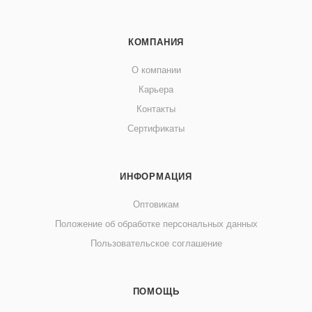
КОМПАНИЯ
О компании
Карьера
Контакты
Сертификаты
ИНФОРМАЦИЯ
Оптовикам
Положение об обработке персональных данных
Пользовательское соглашение
ПОМОЩЬ