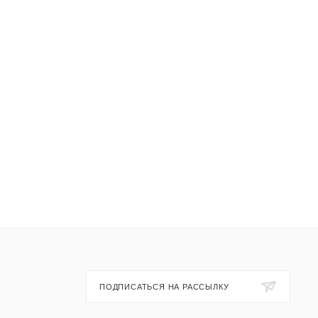
ПОДПИСАТЬСЯ НА РАССЫЛКУ