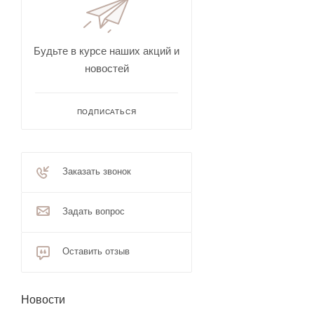
Будьте в курсе наших акций и
новостей
ПОДПИСАТЬСЯ
Заказать звонок
Задать вопрос
Оставить отзыв
Новости