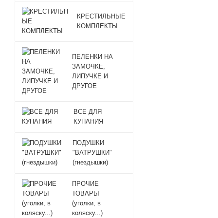
КРЕСТИЛЬНЫЕ
КОМПЛЕКТЫ
ПЕЛЕНКИ НА
ЗАМОЧКЕ,
ЛИПУЧКЕ И
ДРУГОЕ
ВСЕ ДЛЯ
КУПАНИЯ
ПОДУШКИ
"ВАТРУШКИ"
(гнездышки)
ПРОЧИЕ
ТОВАРЫ
(уголки, в
коляску...)