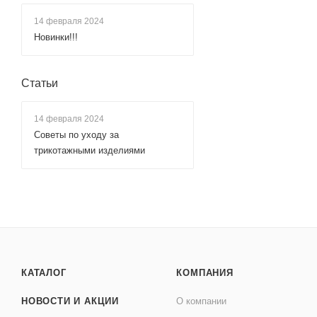
14 февраля 2024
Новинки!!!
Статьи
14 февраля 2024
Советы по уходу за
трикотажными изделиями
КАТАЛОГ
КОМПАНИЯ
НОВОСТИ И АКЦИИ
О компании