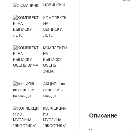
НОВИНКИ!!!
КОМПЛЕКТЫ
НА
ВЫПИСКУ:
ЛЕТО
КОМПЛЕКТЫ
НА
ВЫПИСКУ:
ОСЕНЬ-
ЗИМА
АКЦИЯ!!! по
остаткам на
складе
КОЛЛЕКЦИЯ
ИЗ
Описание
МУСЛИНА
"ЭКОСТИЛЬ"