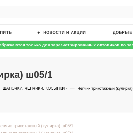
УПИТЬ
НОВОСТИ И АКЦИИ
ДОБРЫЕ
ображаются только для зарегистрированных оптовиков по за
ирка) ш05/1
—
ШАПОЧКИ, ЧЕПЧИКИ, КОСЫНКИ
Чепчик трикотажный (кулирка)