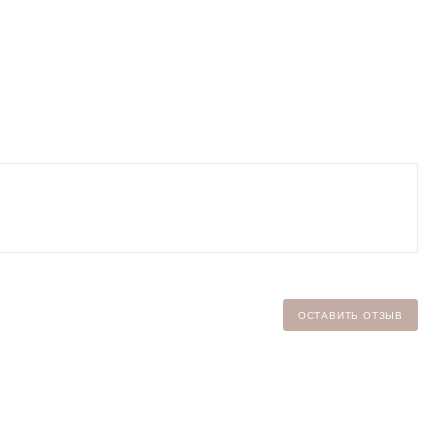
ОСТАВИТЬ ОТЗЫВ