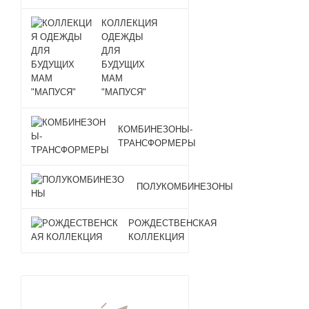
КОЛЛЕКЦИЯ
ОДЕЖДЫ
ДЛЯ
БУДУЩИХ
МАМ
"МАПУСЯ"
КОМБИНЕЗОНЫ-
ТРАНСФОРМЕРЫ
ПОЛУКОМБИНЕЗОНЫ
РОЖДЕСТВЕНСКАЯ
КОЛЛЕКЦИЯ