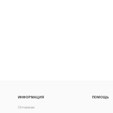
ИНФОРМАЦИЯ
ПОМОЩЬ
Оптовикам