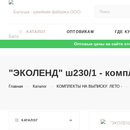
КАТАЛОГ
ОПТОВИКАМ
ГДЕ К
Оптовые цены на сайте от
"ЭКОЛЕНД" ш230/1 - компл
—
—
—
Главная
Каталог
КОМПЛЕКТЫ НА ВЫПИСКУ: ЛЕТО
КАТАЛОГ