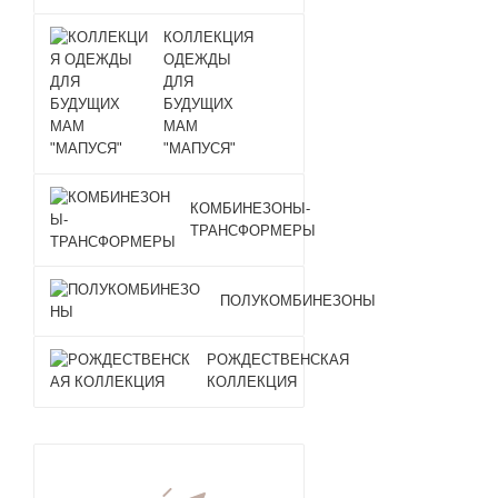
КОЛЛЕКЦИЯ
ОДЕЖДЫ
ДЛЯ
БУДУЩИХ
МАМ
"МАПУСЯ"
КОМБИНЕЗОНЫ-
ТРАНСФОРМЕРЫ
ПОЛУКОМБИНЕЗОНЫ
РОЖДЕСТВЕНСКАЯ
КОЛЛЕКЦИЯ