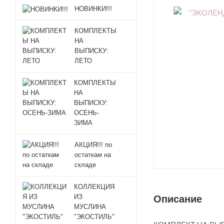
НОВИНКИ!!!
КОМПЛЕКТЫ
НА
ВЫПИСКУ:
ЛЕТО
КОМПЛЕКТЫ
НА
ВЫПИСКУ:
ОСЕНЬ-
ЗИМА
АКЦИЯ!!! по
остаткам на
складе
КОЛЛЕКЦИЯ
ИЗ
Описание
МУСЛИНА
"ЭКОСТИЛЬ"