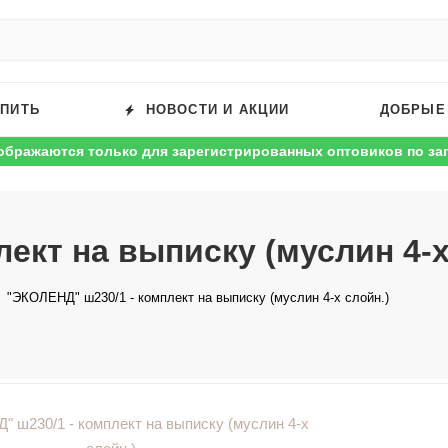
УПИТЬ
НОВОСТИ И АКЦИИ
ДОБРЫЕ
ображаются только для зарегистрированных оптовиков по за
ект на выписку (муслин 4-х
"ЭКОЛЕНД" ш230/1 - комплект на выписку (муслин 4-х слойн.)