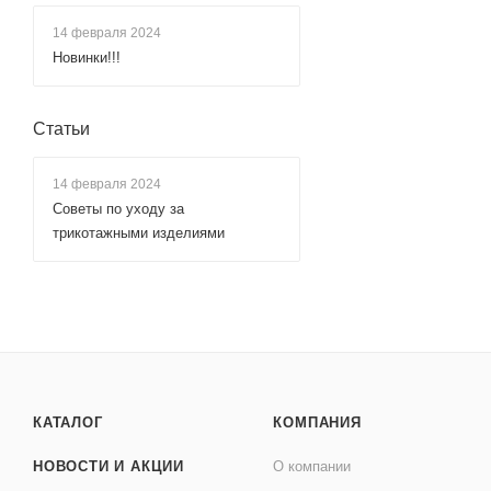
14 февраля 2024
Новинки!!!
Статьи
14 февраля 2024
Советы по уходу за
трикотажными изделиями
КАТАЛОГ
КОМПАНИЯ
НОВОСТИ И АКЦИИ
О компании