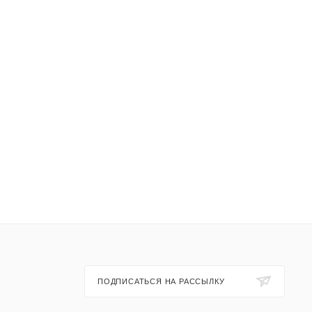
ПОДПИСАТЬСЯ НА РАССЫЛКУ