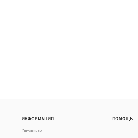
ИНФОРМАЦИЯ
ПОМОЩЬ
Оптовикам