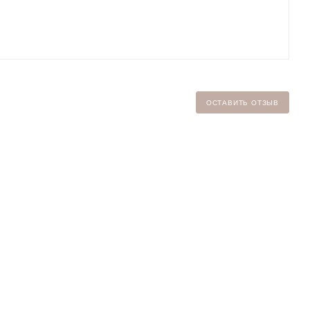
ОСТАВИТЬ ОТЗЫВ