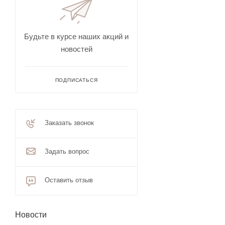
Будьте в курсе наших акций и
новостей
ПОДПИСАТЬСЯ
Заказать звонок
Задать вопрос
Оставить отзыв
Новости