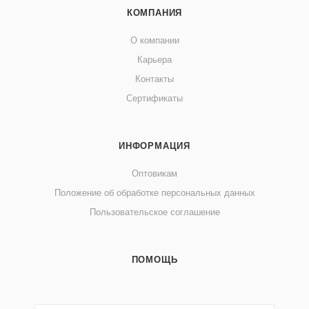
КОМПАНИЯ
О компании
Карьера
Контакты
Сертификаты
ИНФОРМАЦИЯ
Оптовикам
Положение об обработке персональных данных
Пользовательское соглашение
ПОМОЩЬ