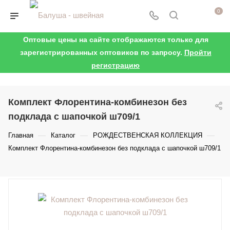
0
Оптовые цены на сайте отображаются только для
зарегистрированных оптовиков по запросу.
Пройти
регистрацию
Комплект Флорентина-комбинезон без
подклада с шапочкой ш709/1
—
—
—
Главная
Каталог
РОЖДЕСТВЕНСКАЯ КОЛЛЕКЦИЯ
Комплект Флорентина-комбинезон без подклада с шапочкой ш709/1