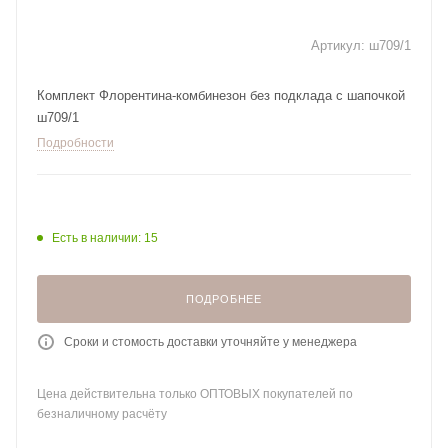
Артикул:
ш709/1
Комплект Флорентина-комбинезон без подклада с шапочкой
ш709/1
Подробности
Есть в наличии: 15
ПОДРОБНЕЕ
Сроки и стомость доставки уточняйте у менеджера
Цена действительна только ОПТОВЫХ покупателей по
безналичному расчёту