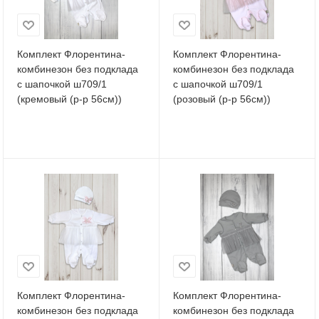
Комплект Флорентина-
Комплект Флорентина-
комбинезон без подклада
комбинезон без подклада
с шапочкой ш709/1
с шапочкой ш709/1
(кремовый (р-р 56см))
(розовый (р-р 56см))
Комплект Флорентина-
Комплект Флорентина-
комбинезон без подклада
комбинезон без подклада