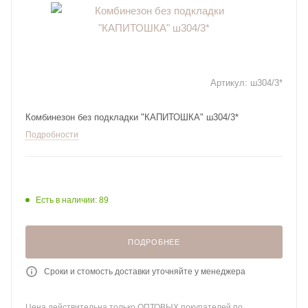
Артикул:
ш304/3*
Комбинезон без подкладки "КАПИТОШКА" ш304/3*
Подробности
Есть в наличии: 89
ПОДРОБНЕЕ
Сроки и стомость доставки уточняйте у менеджера
Цена действительна только ОПТОВЫХ покупателей по