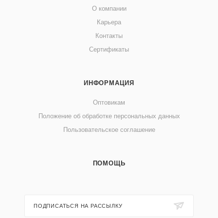
О компании
Карьера
Контакты
Сертификаты
ИНФОРМАЦИЯ
Оптовикам
Положение об обработке персональных данных
Пользовательское соглашение
ПОМОЩЬ
ПОДПИСАТЬСЯ НА РАССЫЛКУ