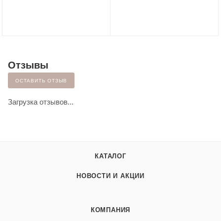
Отзывы
ОСТАВИТЬ ОТЗЫВ
Загрузка отзывов...
КАТАЛОГ
НОВОСТИ И АКЦИИ
КОМПАНИЯ