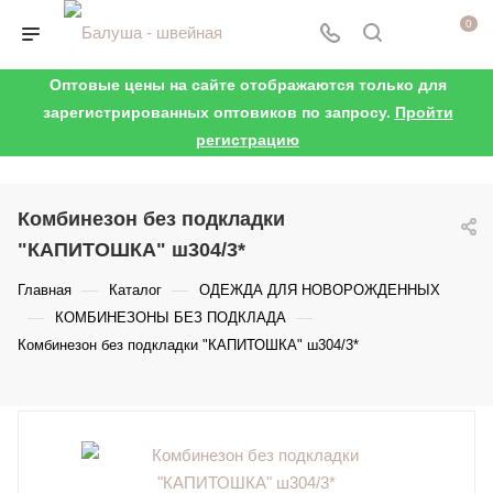
0
Оптовые цены на сайте отображаются только для
зарегистрированных оптовиков по запросу.
Пройти
регистрацию
Комбинезон без подкладки
"КАПИТОШКА" ш304/3*
—
—
Главная
Каталог
ОДЕЖДА ДЛЯ НОВОРОЖДЕННЫХ
—
—
КОМБИНЕЗОНЫ БЕЗ ПОДКЛАДА
Комбинезон без подкладки "КАПИТОШКА" ш304/3*