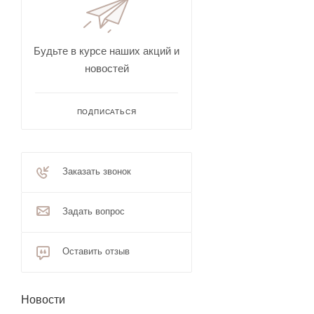
Будьте в курсе наших акций и
новостей
ПОДПИСАТЬСЯ
Заказать звонок
Задать вопрос
Оставить отзыв
Новости