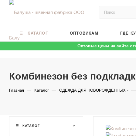
КАТАЛОГ
ОПТОВИКАМ
ГДЕ К
Оптовые цены на сайте от
Комбинезон без подклад
—
—
—
Главная
Каталог
ОДЕЖДА ДЛЯ НОВОРОЖДЕННЫХ
КАТАЛОГ