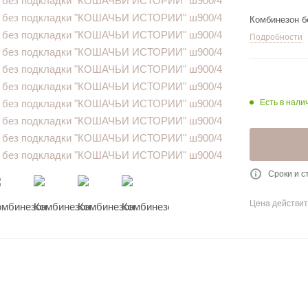
Комбинезон 
Подробности
Есть в налич
Сроки и с
Цена действит