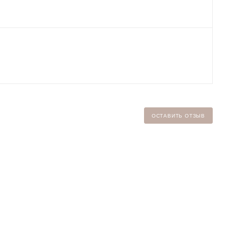
ОСТАВИТЬ ОТЗЫВ