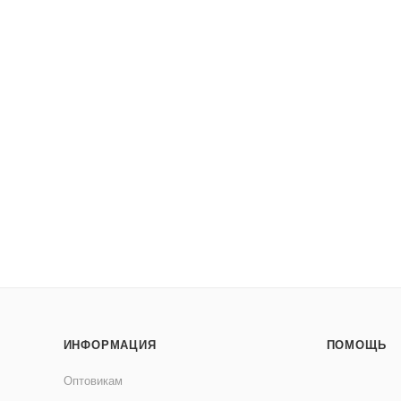
ИНФОРМАЦИЯ
ПОМОЩЬ
Оптовикам