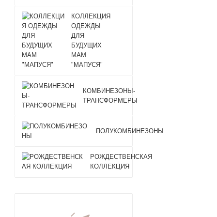
КОЛЛЕКЦИЯ
ОДЕЖДЫ
ДЛЯ
БУДУЩИХ
МАМ
"МАПУСЯ"
КОМБИНЕЗОНЫ-
ТРАНСФОРМЕРЫ
ПОЛУКОМБИНЕЗОНЫ
РОЖДЕСТВЕНСКАЯ
КОЛЛЕКЦИЯ