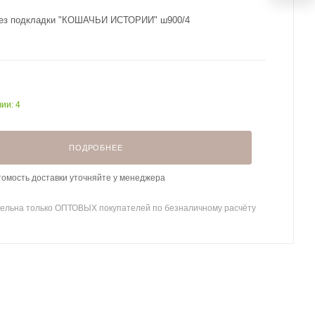
без подкладки "КОШАЧЬИ ИСТОРИИ" ш900/4
ии: 4
ПОДРОБНЕЕ
томость доставки уточняйте у менеджера
ельна только ОПТОВЫХ покупателей по безналичному расчёту