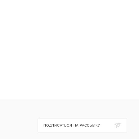
ПОДПИСАТЬСЯ НА РАССЫЛКУ