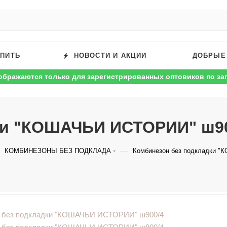
УПИТЬ
НОВОСТИ И АКЦИИ
ДОБРЫЕ
ображаются только для зарегистрированных оптовиков по за
ки "КОШАЧЬИ ИСТОРИИ" ш9
—
КОМБИНЕЗОНЫ БЕЗ ПОДКЛАДА
Комбинезон без подкладки 