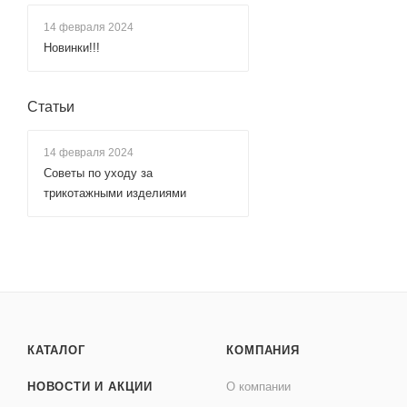
14 февраля 2024
Новинки!!!
Статьи
14 февраля 2024
Советы по уходу за
трикотажными изделиями
КАТАЛОГ
КОМПАНИЯ
НОВОСТИ И АКЦИИ
О компании