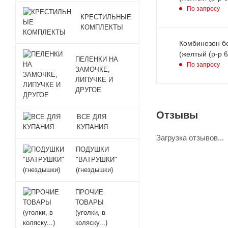
По запросу
КРЕСТИЛЬНЫЕ
КОМПЛЕКТЫ
Комбинезон б
ПЕЛЕНКИ НА
По запросу
ЗАМОЧКЕ,
ЛИПУЧКЕ И
ДРУГОЕ
Отзывы
ВСЕ ДЛЯ
КУПАНИЯ
Загрузка отзывов...
ПОДУШКИ
"ВАТРУШКИ"
(гнездышки)
ПРОЧИЕ
ТОВАРЫ
(уголки, в
коляску...)