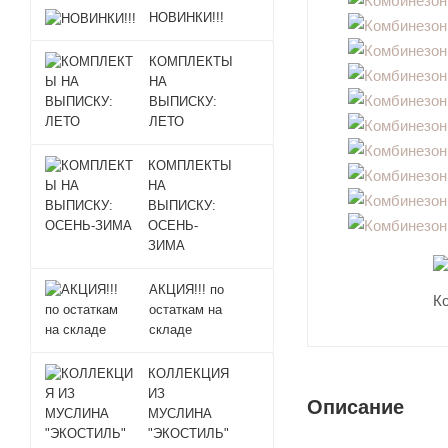
НОВИНКИ!!!
КОМПЛЕКТЫ
НА
ВЫПИСКУ:
ЛЕТО
КОМПЛЕКТЫ
НА
ВЫПИСКУ:
ОСЕНЬ-
ЗИМА
АКЦИЯ!!! по
остаткам на
складе
КОЛЛЕКЦИЯ
ИЗ
Описание
МУСЛИНА
"ЭКОСТИЛЬ"