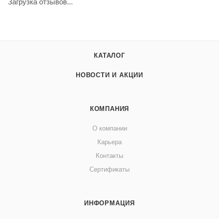
Загрузка отзывов...
КАТАЛОГ
НОВОСТИ И АКЦИИ
КОМПАНИЯ
О компании
Карьера
Контакты
Сертификаты
ИНФОРМАЦИЯ