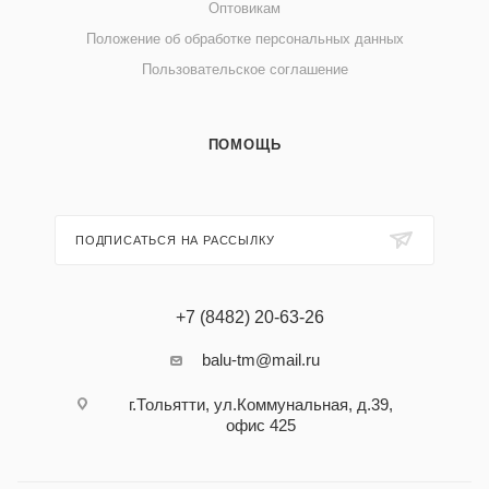
Оптовикам
Положение об обработке персональных данных
Пользовательское соглашение
ПОМОЩЬ
ПОДПИСАТЬСЯ НА РАССЫЛКУ
+7 (8482) 20-63-26
balu-tm@mail.ru
г.Тольятти, ул.Коммунальная, д.39,
офис 425