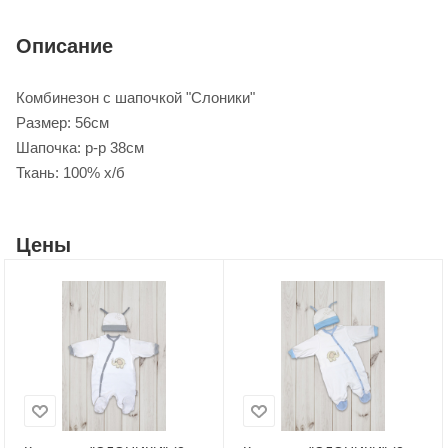
Описание
Комбинезон с шапочкой "Слоники"
Размер: 56см
Шапочка: р-р 38см
Ткань: 100% х/б
Цены