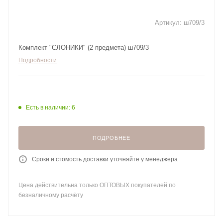
Артикул:
ш709/3
Комплект "СЛОНИКИ" (2 предмета) ш709/3
Подробности
Есть в наличии: 6
ПОДРОБНЕЕ
Сроки и стомость доставки уточняйте у менеджера
Цена действительна только ОПТОВЫХ покупателей по
безналичному расчёту