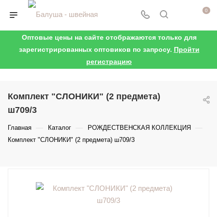
0
Оптовые цены на сайте отображаются только для
зарегистрированных оптовиков по запросу.
Пройти
регистрацию
Комплект "СЛОНИКИ" (2 предмета)
ш709/3
—
—
—
Главная
Каталог
РОЖДЕСТВЕНСКАЯ КОЛЛЕКЦИЯ
Комплект "СЛОНИКИ" (2 предмета) ш709/3