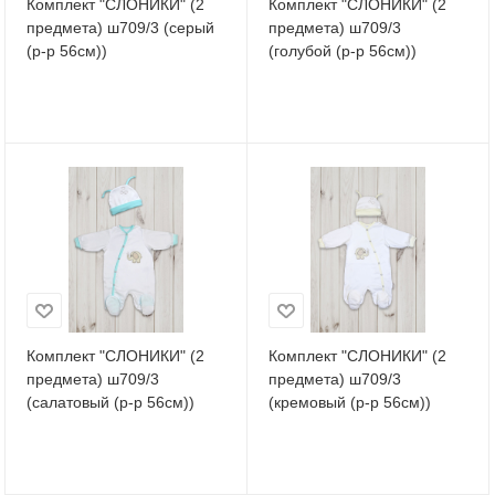
Комплект "СЛОНИКИ" (2
Комплект "СЛОНИКИ" (2
предмета) ш709/3 (серый
предмета) ш709/3
(р-р 56см))
(голубой (р-р 56см))
Комплект "СЛОНИКИ" (2
Комплект "СЛОНИКИ" (2
предмета) ш709/3
предмета) ш709/3
(салатовый (р-р 56см))
(кремовый (р-р 56см))