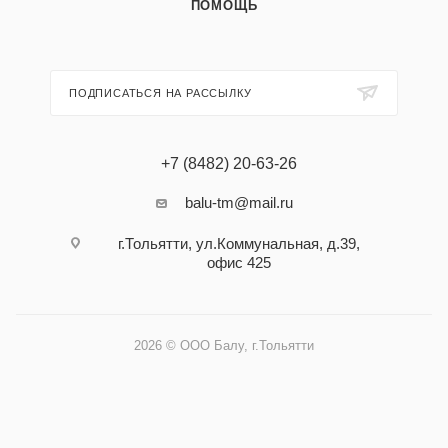
ПОМОЩЬ
ПОДПИСАТЬСЯ НА РАССЫЛКУ
+7 (8482) 20-63-26
balu-tm@mail.ru
г.Тольятти, ул.Коммунальная, д.39,
офис 425
2026 © ООО Балу, г.Тольятти