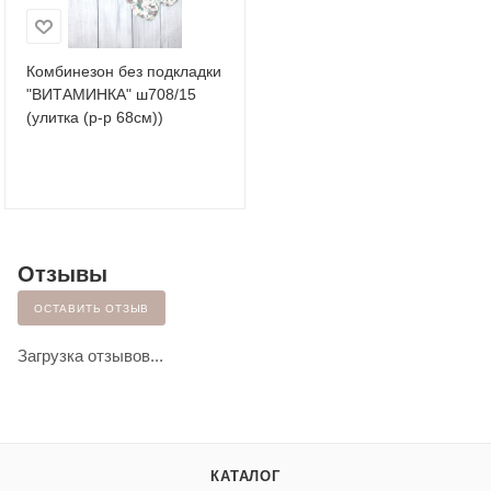
Комбинезон без подкладки
"ВИТАМИНКА" ш708/15
(улитка (р-р 68см))
Отзывы
ОСТАВИТЬ ОТЗЫВ
Загрузка отзывов...
КАТАЛОГ