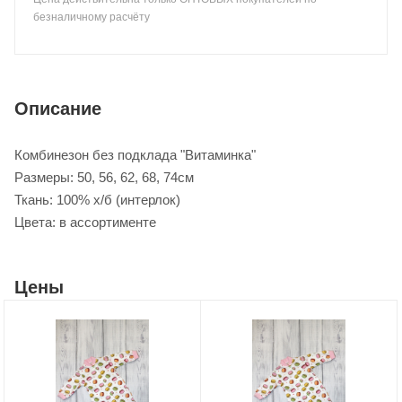
безналичному расчёту
Описание
Комбинезон без подклада "Витаминка"
Размеры: 50, 56, 62, 68, 74см
Ткань: 100% х/б (интерлок)
Цвета: в ассортименте
Цены