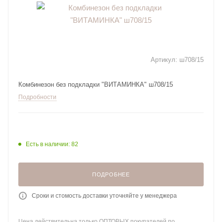
Артикул:
ш708/15
Комбинезон без подкладки "ВИТАМИНКА" ш708/15
Подробности
Есть в наличии: 82
ПОДРОБНЕЕ
Сроки и стомость доставки уточняйте у менеджера
Цена действительна только ОПТОВЫХ покупателей по