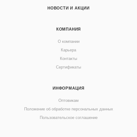
НОВОСТИ И АКЦИИ
КОМПАНИЯ
О компании
Карьера
Контакты
Сертификаты
ИНФОРМАЦИЯ
Оптовикам
Положение об обработке персональных данных
Пользовательское соглашение