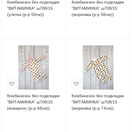
Комбинезон без подкладки
Комбинезон без подкладки
"ВИТАМИНКА" ш708/15
"ВИТАМИНКА" ш708/15
(улитка (р-р 50см))
(морковка (р-р 56см))
Комбинезон без подкладки
Комбинезон без подкладки
"ВИТАМИНКА" ш708/15
"ВИТАМИНКА" ш708/15
(макаронс (р-р 68см))
(морковка (р-р 74см))