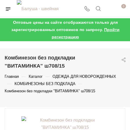
0
Оптовые цены на сайте отображаются только для
зарегистрированных оптовиков по запросу.
Пройти
регистрацию
Комбинезон без подкладки
"ВИТАМИНКА" ш708/15
—
—
Главная
Каталог
ОДЕЖДА ДЛЯ НОВОРОЖДЕННЫХ
—
—
КОМБИНЕЗОНЫ БЕЗ ПОДКЛАДА
Комбинезон без подкладки "ВИТАМИНКА" ш708/15