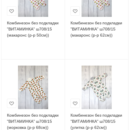
Комбинезон без подкладки
Комбинезон без подкладки
"ВИТАМИНКА" ш708/15
"ВИТАМИНКА" ш708/15
(макаронс (р-р 50см))
(макаронс (р-р 62см))
Комбинезон без подкладки
Комбинезон без подкладки
"ВИТАМИНКА" ш708/15
"ВИТАМИНКА" ш708/15
(морковка (р-р 68см))
(улитка (р-р 62см))