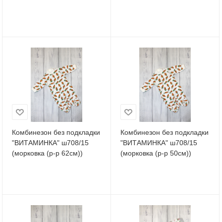
Комбинезон без подкладки
Комбинезон без подкладки
"ВИТАМИНКА" ш708/15
"ВИТАМИНКА" ш708/15
(морковка (р-р 62см))
(морковка (р-р 50см))