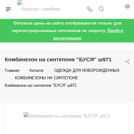
0
Оптовые цены на сайте отображаются только для
зарегистрированных оптовиков по запросу.
Пройти
регистрацию
Комбинезон на синтепоне "БУСЯ" ш971
—
—
Главная
Каталог
ОДЕЖДА ДЛЯ НОВОРОЖДЕННЫХ
—
—
КОМБИНЕЗОНЫ НА СИНТЕПОНЕ
Комбинезон на синтепоне "БУСЯ" ш971