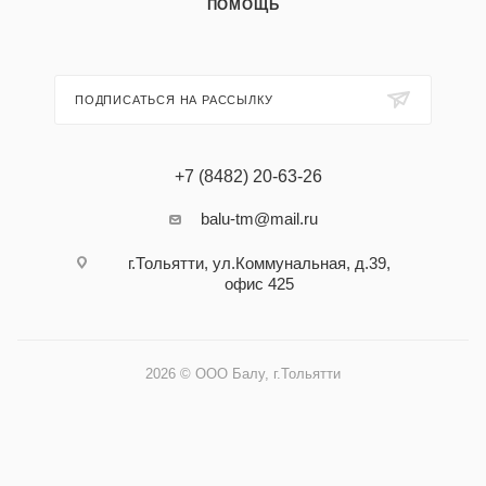
ПОМОЩЬ
ПОДПИСАТЬСЯ НА РАССЫЛКУ
+7 (8482) 20-63-26
balu-tm@mail.ru
г.Тольятти, ул.Коммунальная, д.39,
офис 425
2026 © ООО Балу, г.Тольятти