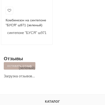
Комбинезон на синтепоне
"БУСЯ" ш971 (зеленый)
Отзывы
ОСТАВИТЬ ОТЗЫВ
Загрузка отзывов...
КАТАЛОГ