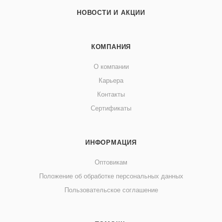
НОВОСТИ И АКЦИИ
КОМПАНИЯ
О компании
Карьера
Контакты
Сертификаты
ИНФОРМАЦИЯ
Оптовикам
Положение об обработке персональных данных
Пользовательское соглашение