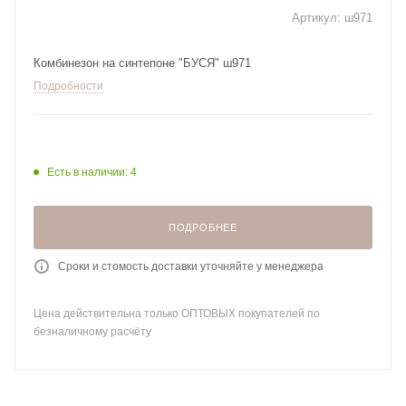
Артикул:
ш971
Комбинезон на синтепоне "БУСЯ" ш971
Подробности
Есть в наличии: 4
ПОДРОБНЕЕ
Сроки и стомость доставки уточняйте у менеджера
Цена действительна только ОПТОВЫХ покупателей по
безналичному расчёту