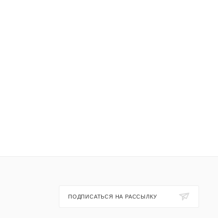
ПОДПИСАТЬСЯ НА РАССЫЛКУ