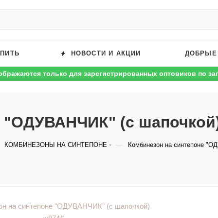
УПИТЬ
НОВОСТИ И АКЦИИ
ДОБРЫЕ
ображаются только для зарегистрированных оптовиков по за
 "ОДУВАНЧИК" (с шапочкой)
—
КОМБИНЕЗОНЫ НА СИНТЕПОНЕ
Комбинезон на синтепоне "О