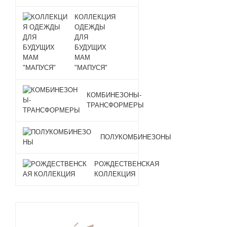
КОЛЛЕКЦИЯ
ОДЕЖДЫ
ДЛЯ
БУДУЩИХ
МАМ
"МАПУСЯ"
КОМБИНЕЗОНЫ-
ТРАНСФОРМЕРЫ
ПОЛУКОМБИНЕЗОНЫ
РОЖДЕСТВЕНСКАЯ
КОЛЛЕКЦИЯ