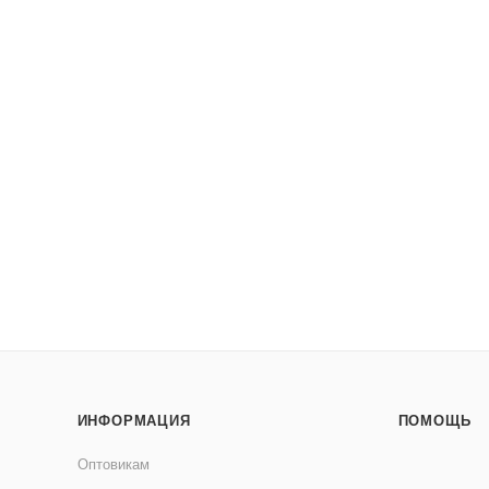
ИНФОРМАЦИЯ
ПОМОЩЬ
Оптовикам