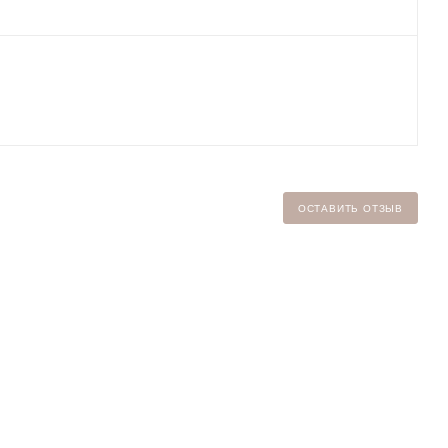
ОСТАВИТЬ ОТЗЫВ