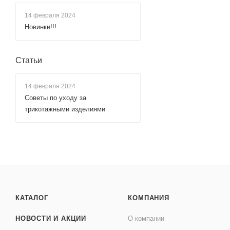
14 февраля 2024
Новинки!!!
Статьи
14 февраля 2024
Советы по уходу за
трикотажными изделиями
КАТАЛОГ
КОМПАНИЯ
НОВОСТИ И АКЦИИ
О компании