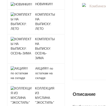
НОВИНКИ!!!
КОМПЛЕКТЫ
НА
ВЫПИСКУ:
ЛЕТО
КОМПЛЕКТЫ
НА
ВЫПИСКУ:
ОСЕНЬ-
ЗИМА
АКЦИЯ!!! по
остаткам на
складе
КОЛЛЕКЦИЯ
ИЗ
Описание
МУСЛИНА
"ЭКОСТИЛЬ"