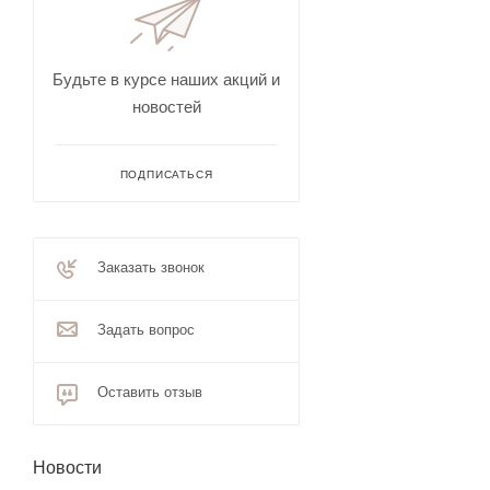
Будьте в курсе наших акций и
новостей
ПОДПИСАТЬСЯ
Заказать звонок
Задать вопрос
Оставить отзыв
Новости