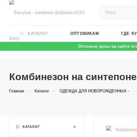
КАТАЛОГ
ОПТОВИКАМ
ГДЕ К
Оптовые цены на сайте от
Комбинезон на синтепоне
—
—
—
Главная
Каталог
ОДЕЖДА ДЛЯ НОВОРОЖДЕННЫХ
КАТАЛОГ