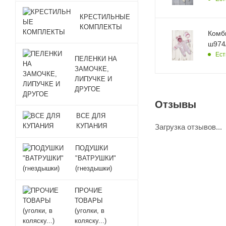
КРЕСТИЛЬНЫЕ
КОМПЛЕКТЫ
Комб
ш974/
Ест
ПЕЛЕНКИ НА
ЗАМОЧКЕ,
ЛИПУЧКЕ И
ДРУГОЕ
Отзывы
ВСЕ ДЛЯ
КУПАНИЯ
Загрузка отзывов...
ПОДУШКИ
"ВАТРУШКИ"
(гнездышки)
ПРОЧИЕ
ТОВАРЫ
(уголки, в
коляску...)