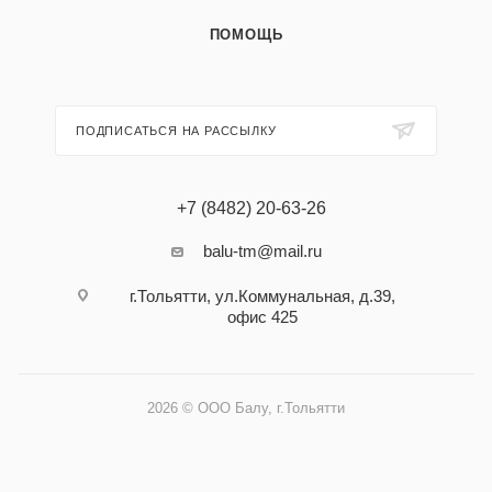
ПОМОЩЬ
ПОДПИСАТЬСЯ НА РАССЫЛКУ
+7 (8482) 20-63-26
balu-tm@mail.ru
г.Тольятти, ул.Коммунальная, д.39,
офис 425
2026 © ООО Балу, г.Тольятти