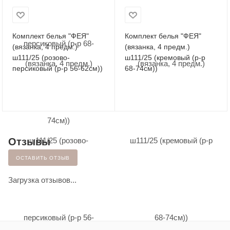
Комплект белья "ФЕЯ"
Комплект белья "ФЕЯ"
(вязанка, 4 предм.)
(вязанка, 4 предм.)
ш111/25 (розово-
ш111/25 (кремовый (р-р
персиковый (р-р 56-62см))
68-74см))
Отзывы
ОСТАВИТЬ ОТЗЫВ
Загрузка отзывов...