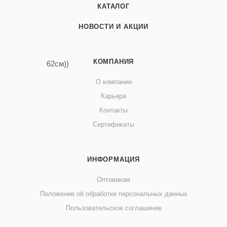
КАТАЛОГ
НОВОСТИ И АКЦИИ
КОМПАНИЯ
О компании
Карьера
Контакты
Сертификаты
ИНФОРМАЦИЯ
Оптовикам
Положение об обработке персональных данных
Пользовательское соглашение