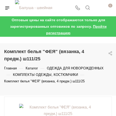
0
Оптовые цены на сайте отображаются только для
зарегистрированных оптовиков по запросу.
Пройти
регистрацию
Комплект белья "ФЕЯ" (вязанка, 4
предм.) ш111/25
—
—
Главная
Каталог
ОДЕЖДА ДЛЯ НОВОРОЖДЕННЫХ
—
—
КОМПЛЕКТЫ ОДЕЖДЫ, КОСТЮМЧИКИ
Комплект белья "ФЕЯ" (вязанка, 4 предм.) ш111/25