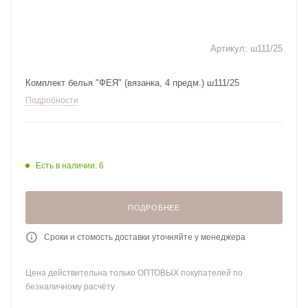
Артикул:
ш111/25
Комплект белья "ФЕЯ" (вязанка, 4 предм.) ш111/25
Подробности
Есть в наличии: 6
ПОДРОБНЕЕ
Сроки и стомость доставки уточняйте у менеджера
Цена действительна только ОПТОВЫХ покупателей по
безналичному расчёту