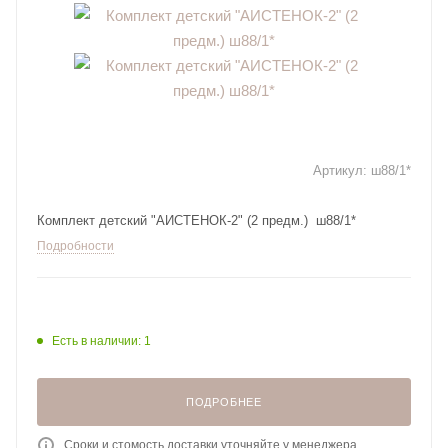
Артикул:
ш88/1*
Комплект детский "АИСТЕНОК-2" (2 предм.) ш88/1*
Подробности
Есть в наличии: 1
ПОДРОБНЕЕ
Сроки и стомость доставки уточняйте у менеджера