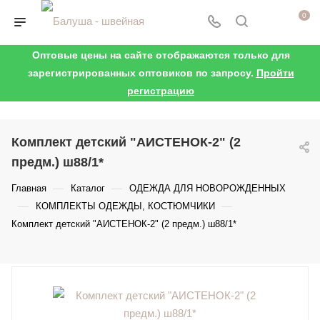
0
Оптовые цены на сайте отображаются только для
зарегистрированных оптовиков по запросу.
Пройти
регистрацию
Комплект детский "АИСТЕНОК-2" (2
предм.) ш88/1*
—
—
Главная
Каталог
ОДЕЖДА ДЛЯ НОВОРОЖДЕННЫХ
—
—
КОМПЛЕКТЫ ОДЕЖДЫ, КОСТЮМЧИКИ
Комплект детский "АИСТЕНОК-2" (2 предм.) ш88/1*