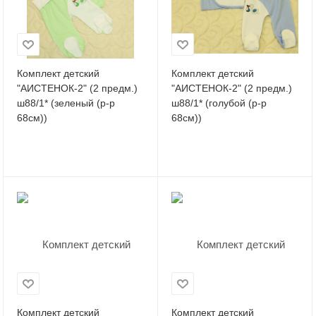
Комплект детский
Комплект детский
"АИСТЕНОК-2" (2 предм.)
"АИСТЕНОК-2" (2 предм.)
ш88/1* (зеленый (р-р
ш88/1* (голубой (р-р
68см))
68см))
Комплект детский
Комплект детский