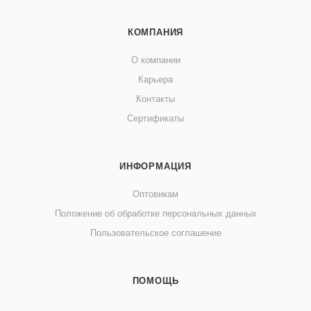
КОМПАНИЯ
О компании
Карьера
Контакты
Сертификаты
ИНФОРМАЦИЯ
Оптовикам
Положение об обработке персональных данных
Пользовательское соглашение
ПОМОЩЬ