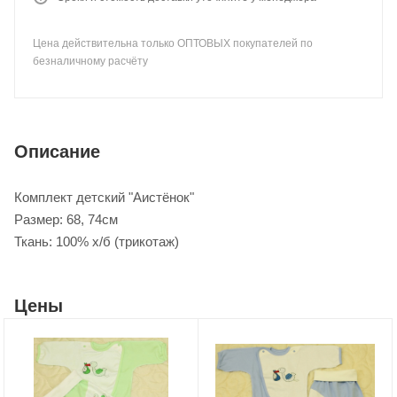
Цена действительна только ОПТОВЫХ покупателей по
безналичному расчёту
Описание
Комплект детский "Аистёнок"
Размер: 68, 74см
Ткань: 100% х/б (трикотаж)
Цены