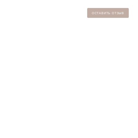
ОСТАВИТЬ ОТЗЫВ