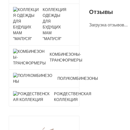
КОЛЛЕКЦИЯ
Отзывы
ОДЕЖДЫ
ДЛЯ
Загрузка отзывов...
БУДУЩИХ
МАМ
"МАПУСЯ"
КОМБИНЕЗОНЫ-
ТРАНСФОРМЕРЫ
ПОЛУКОМБИНЕЗОНЫ
РОЖДЕСТВЕНСКАЯ
КОЛЛЕКЦИЯ