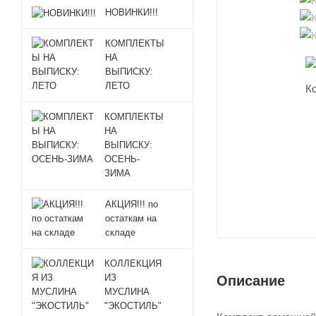
НОВИНКИ!!!
КОМПЛЕКТЫ
НА
ВЫПИСКУ:
ЛЕТО
КОМПЛЕКТЫ
НА
ВЫПИСКУ:
ОСЕНЬ-
ЗИМА
АКЦИЯ!!! по
остаткам на
складе
КОЛЛЕКЦИЯ
ИЗ
Описание
МУСЛИНА
"ЭКОСТИЛЬ"