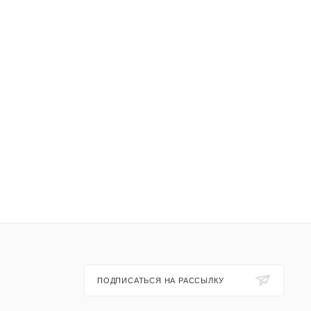
ПОДПИСАТЬСЯ НА РАССЫЛКУ