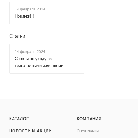
14 февраля 2024
Новинки!!!
Статьи
14 февраля 2024
Советы по уходу за
трикотажными изделиями
КАТАЛОГ
КОМПАНИЯ
НОВОСТИ И АКЦИИ
О компании