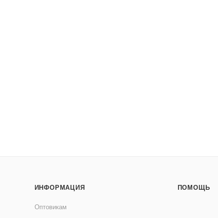
ИНФОРМАЦИЯ
ПОМОЩЬ
Оптовикам