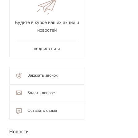
Будьте в курсе наших акций и
новостей
ПОДПИСАТЬСЯ
Заказать звонок
Задать вопрос
Оставить отзыв
Новости