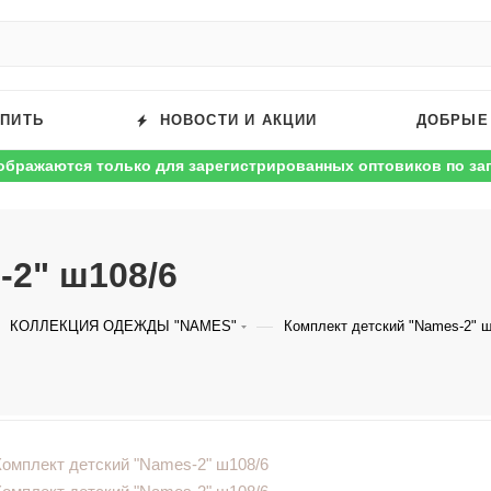
УПИТЬ
НОВОСТИ И АКЦИИ
ДОБРЫЕ
ображаются только для зарегистрированных оптовиков по за
-2" ш108/6
—
КОЛЛЕКЦИЯ ОДЕЖДЫ "NAMES"
Комплект детский "Names-2" ш