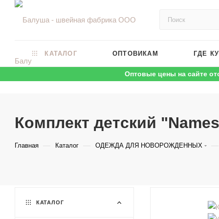
КАТАЛОГ
ОПТОВИКАМ
ГДЕ К
Оптовые цены на сайте от
Комплект детский "Names
—
—
—
Главная
Каталог
ОДЕЖДА ДЛЯ НОВОРОЖДЕННЫХ
КАТАЛОГ