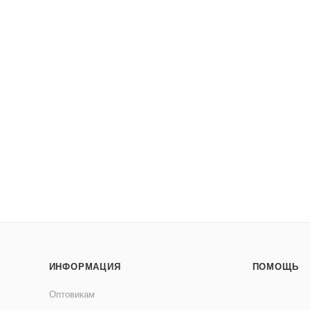
ИНФОРМАЦИЯ
ПОМОЩЬ
Оптовикам