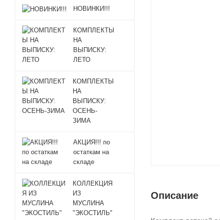
НОВИНКИ!!!
КОМПЛЕКТЫ
НА
ВЫПИСКУ:
ЛЕТО
КОМПЛЕКТЫ
НА
ВЫПИСКУ:
ОСЕНЬ-
ЗИМА
АКЦИЯ!!! по
остаткам на
складе
КОЛЛЕКЦИЯ
ИЗ
Описание
МУСЛИНА
"ЭКОСТИЛЬ"