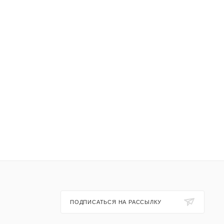
ПОДПИСАТЬСЯ НА РАССЫЛКУ