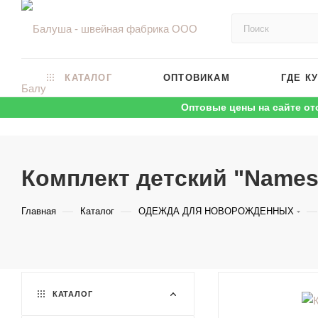
КАТАЛОГ
ОПТОВИКАМ
ГДЕ К
Оптовые цены на сайте от
Комплект детский "Names
—
—
—
Главная
Каталог
ОДЕЖДА ДЛЯ НОВОРОЖДЕННЫХ
КАТАЛОГ