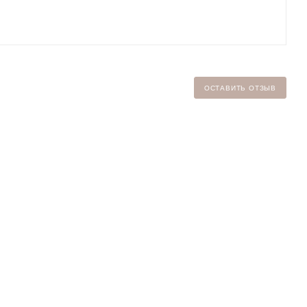
ОСТАВИТЬ ОТЗЫВ