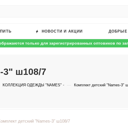
УПИТЬ
НОВОСТИ И АКЦИИ
ДОБРЫЕ
ображаются только для зарегистрированных оптовиков по за
-3" ш108/7
—
КОЛЛЕКЦИЯ ОДЕЖДЫ "NAMES"
Комплект детский "Names-3" ш