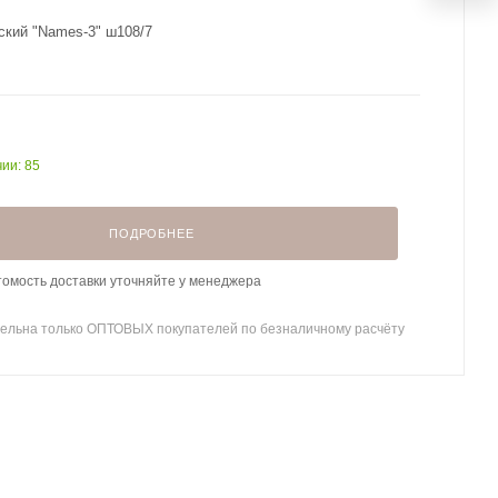
ский "Names-3" ш108/7
чии: 85
ПОДРОБНЕЕ
томость доставки уточняйте у менеджера
ельна только ОПТОВЫХ покупателей по безналичному расчёту