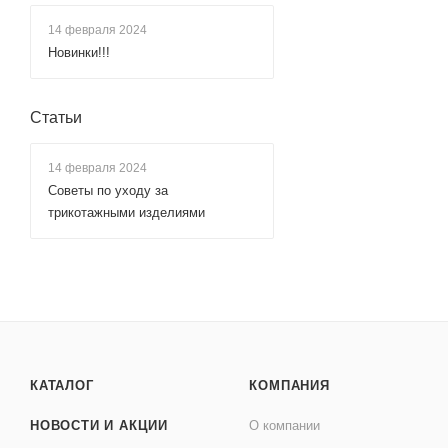
14 февраля 2024
Новинки!!!
Статьи
14 февраля 2024
Советы по уходу за
трикотажными изделиями
КАТАЛОГ
КОМПАНИЯ
НОВОСТИ И АКЦИИ
О компании