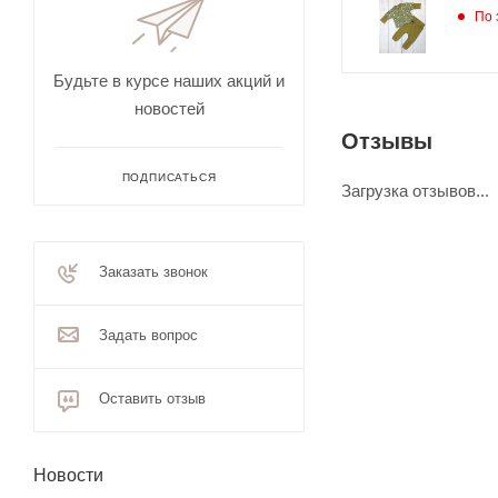
По 
Будьте в курсе наших акций и
новостей
Отзывы
ПОДПИСАТЬСЯ
Загрузка отзывов...
Заказать звонок
Задать вопрос
Оставить отзыв
Новости