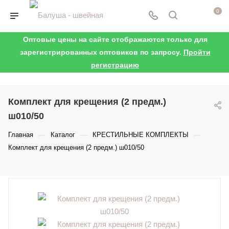
0
Оптовые цены на сайте отображаются только для
зарегистрированных оптовиков по запросу.
Пройти
регистрацию
Комплект для крещения (2 предм.)
ш010/50
—
—
—
Главная
Каталог
КРЕСТИЛЬНЫЕ КОМПЛЕКТЫ
Комплект для крещения (2 предм.) ш010/50