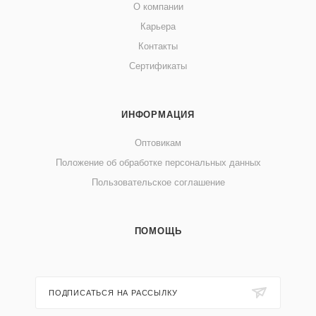
О компании
Карьера
Контакты
Сертификаты
ИНФОРМАЦИЯ
Оптовикам
Положение об обработке персональных данных
Пользовательское соглашение
ПОМОЩЬ
ПОДПИСАТЬСЯ НА РАССЫЛКУ