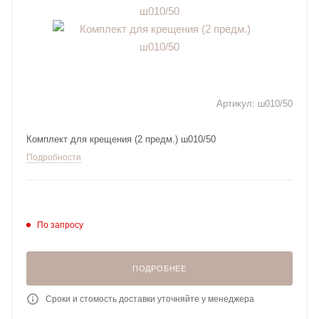
Артикул:
ш010/50
Комплект для крещения (2 предм.) ш010/50
Подробности
По запросу
ПОДРОБНЕЕ
Сроки и стомость доставки уточняйте у менеджера