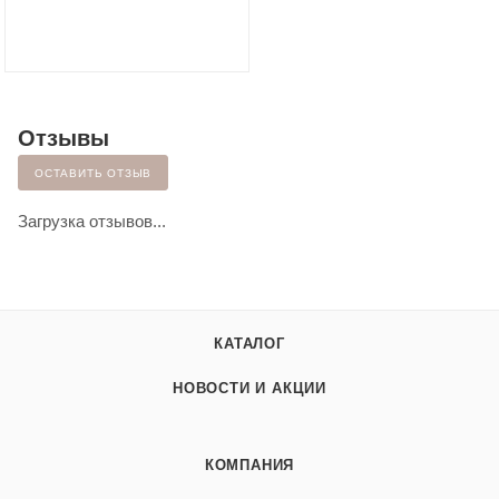
Отзывы
ОСТАВИТЬ ОТЗЫВ
Загрузка отзывов...
КАТАЛОГ
НОВОСТИ И АКЦИИ
КОМПАНИЯ