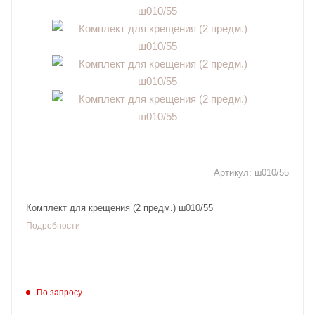
Артикул:
ш010/55
Комплект для крещения (2 предм.) ш010/55
Подробности
По запросу