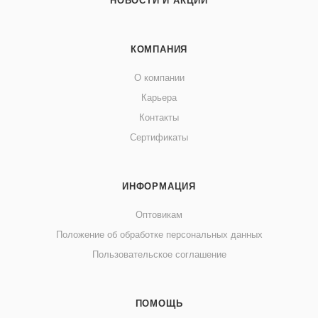
НОВОСТИ И АКЦИИ
КОМПАНИЯ
О компании
Карьера
Контакты
Сертификаты
ИНФОРМАЦИЯ
Оптовикам
Положение об обработке персональных данных
Пользовательское соглашение
ПОМОЩЬ