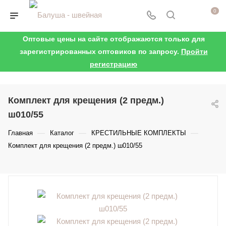
0
Оптовые цены на сайте отображаются только для
зарегистрированных оптовиков по запросу.
Пройти
регистрацию
Комплект для крещения (2 предм.)
ш010/55
—
—
—
Главная
Каталог
КРЕСТИЛЬНЫЕ КОМПЛЕКТЫ
Комплект для крещения (2 предм.) ш010/55