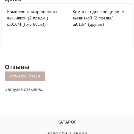
Комплект для крещения с
Комплект для крещения с
вышивкой (2 предм.)
вышивкой (2 предм.)
ш010/4 ((р-р 68см))
ш010/4 (другое)
Отзывы
ОСТАВИТЬ ОТЗЫВ
Загрузка отзывов...
КАТАЛОГ