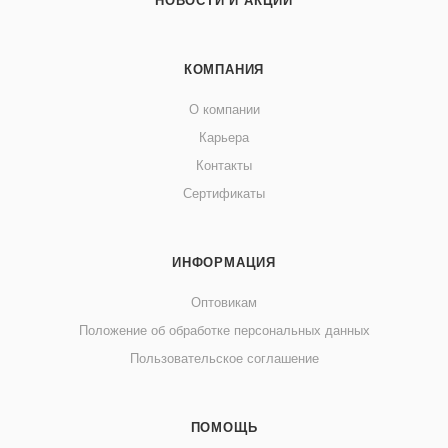
НОВОСТИ И АКЦИИ
КОМПАНИЯ
О компании
Карьера
Контакты
Сертификаты
ИНФОРМАЦИЯ
Оптовикам
Положение об обработке персональных данных
Пользовательское соглашение
ПОМОЩЬ