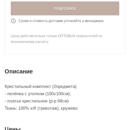
ПОДРОБНЕЕ
Сроки и стомость доставки уточняйте у менеджера
Цена действительна только ОПТОВЫХ покупателей по
безналичному расчёту
Описание
Крестильный комплект (2предмета)
- пелёнка с уголком (100х100см);
- платье крестильное (р-р 68см)
Ткань: 100% х/б (трикотаж), кружево
Цены