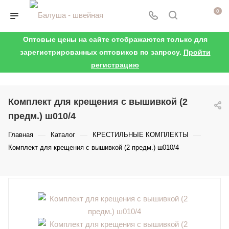
0
Оптовые цены на сайте отображаются только для
зарегистрированных оптовиков по запросу.
Пройти
регистрацию
Комплект для крещения с вышивкой (2
предм.) ш010/4
—
—
—
Главная
Каталог
КРЕСТИЛЬНЫЕ КОМПЛЕКТЫ
Комплект для крещения с вышивкой (2 предм.) ш010/4