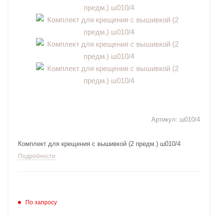
Артикул:
ш010/4
Комплект для крещения с вышивкой (2 предм.) ш010/4
Подробности
По запросу