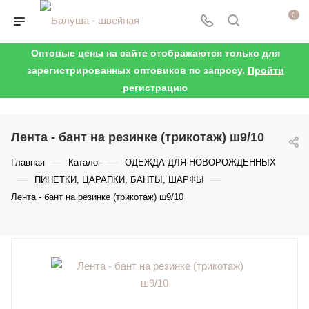
0
Оптовые цены на сайте отображаются только для
зарегистрированных оптовиков по запросу.
Пройти
регистрацию
Лента - бант на резинке (трикотаж) ш9/10
—
—
Главная
Каталог
ОДЕЖДА ДЛЯ НОВОРОЖДЕННЫХ
—
—
ПИНЕТКИ, ЦАРАПКИ, БАНТЫ, ШАРФЫ
Лента - бант на резинке (трикотаж) ш9/10