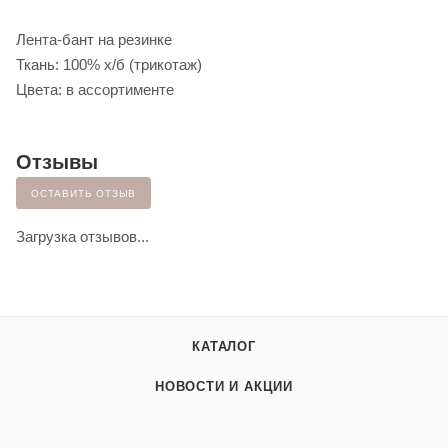
Лента-бант на резинке
Ткань: 100% х/б (трикотаж)
Цвета: в ассортименте
Отзывы
ОСТАВИТЬ ОТЗЫВ
Загрузка отзывов...
КАТАЛОГ
НОВОСТИ И АКЦИИ