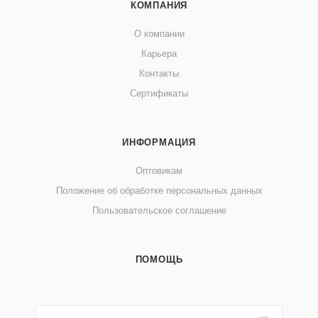
КОМПАНИЯ
О компании
Карьера
Контакты
Сертификаты
ИНФОРМАЦИЯ
Оптовикам
Положение об обработке персональных данных
Пользовательское соглашение
ПОМОЩЬ