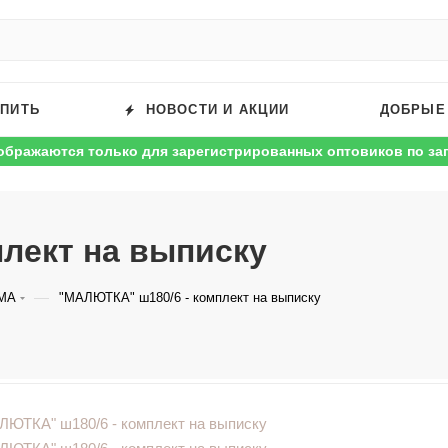
УПИТЬ
НОВОСТИ И АКЦИИ
ДОБРЫЕ
ображаются только для зарегистрированных оптовиков по за
лект на выписку
—
МА
"МАЛЮТКА" ш180/6 - комплект на выписку