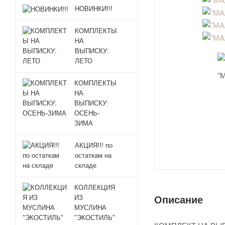
НОВИНКИ!!!
КОМПЛЕКТЫ
НА
ВЫПИСКУ:
ЛЕТО
КОМПЛЕКТЫ
НА
ВЫПИСКУ:
ОСЕНЬ-
ЗИМА
АКЦИЯ!!! по
остаткам на
складе
КОЛЛЕКЦИЯ
ИЗ
Описание
МУСЛИНА
"ЭКОСТИЛЬ"