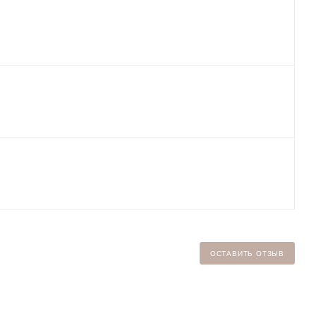
ОСТАВИТЬ ОТЗЫВ