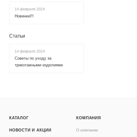
14 февраля 2024
Новинки!!!
Статьи
14 февраля 2024
Советы по уходу за
трикотажными изделиями
КАТАЛОГ
КОМПАНИЯ
НОВОСТИ И АКЦИИ
О компании