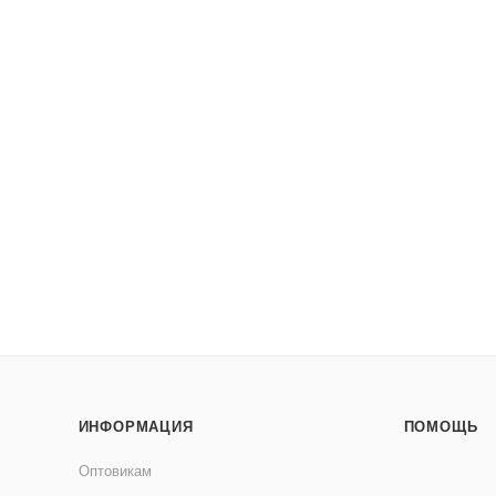
ИНФОРМАЦИЯ
ПОМОЩЬ
Оптовикам