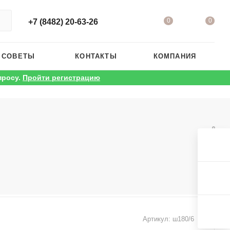
0
0
+7 (8482) 20-63-26
 СОВЕТЫ
КОНТАКТЫ
КОМПАНИЯ
просу.
Пройти регистрацию
Артикул:
ш180/6