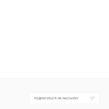
ПОДПИСАТЬСЯ НА РАССЫЛКУ