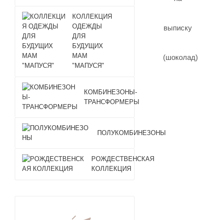
КОЛЛЕКЦИЯ
ОДЕЖДЫ
ДЛЯ
БУДУЩИХ
МАМ
"МАПУСЯ"
КОМБИНЕЗОНЫ-
ТРАНСФОРМЕРЫ
ПОЛУКОМБИНЕЗОНЫ
РОЖДЕСТВЕНСКАЯ
КОЛЛЕКЦИЯ