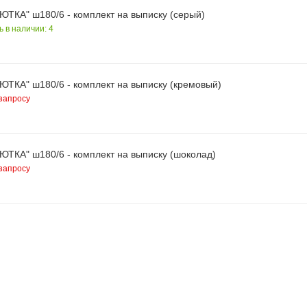
ЮТКА" ш180/6 - комплект на выписку (серый)
ь в наличии: 4
ЮТКА" ш180/6 - комплект на выписку (кремовый)
запросу
ЮТКА" ш180/6 - комплект на выписку (шоколад)
запросу