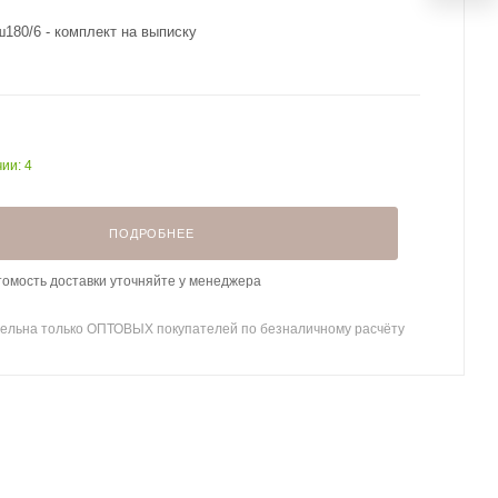
80/6 - комплект на выписку
ии: 4
ПОДРОБНЕЕ
томость доставки уточняйте у менеджера
ельна только ОПТОВЫХ покупателей по безналичному расчёту