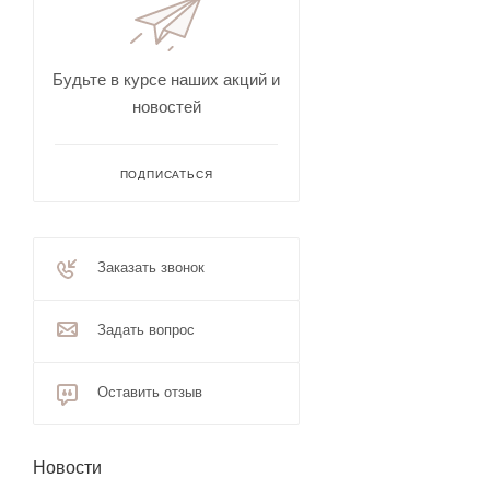
Будьте в курсе наших акций и
новостей
ПОДПИСАТЬСЯ
Заказать звонок
Задать вопрос
Оставить отзыв
Новости