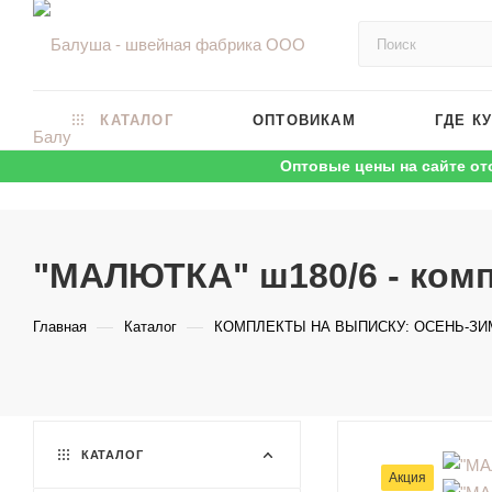
КАТАЛОГ
ОПТОВИКАМ
ГДЕ К
Оптовые цены на сайте от
"МАЛЮТКА" ш180/6 - комп
—
—
Главная
Каталог
КОМПЛЕКТЫ НА ВЫПИСКУ: ОСЕНЬ-ЗИ
КАТАЛОГ
Акция