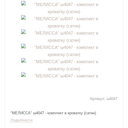
Артикул:
ш4047
"МЕЛИССА" ш4047 - комплект в кроватку (сатин)
Подробности