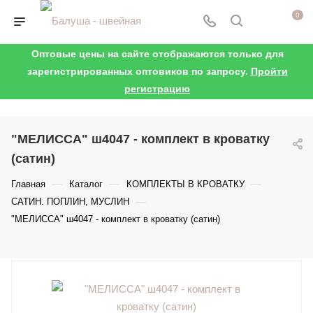
0
Оптовые цены на сайте отображаются только для
зарегистрированных оптовиков по запросу.
Пройти
регистрацию
"МЕЛИССА" ш4047 - комплект в кроватку
(сатин)
—
—
—
Главная
Каталог
КОМПЛЕКТЫ В КРОВАТКУ
—
САТИН. ПОПЛИН, МУСЛИН
"МЕЛИССА" ш4047 - комплект в кроватку (сатин)