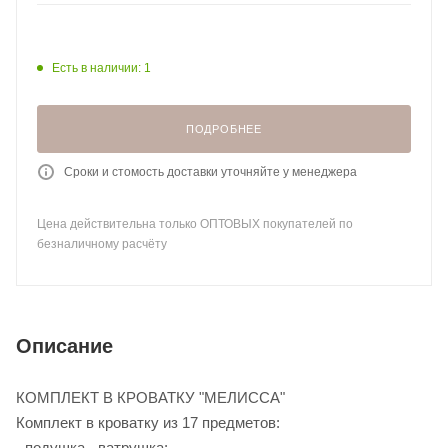
Есть в наличии: 1
ПОДРОБНЕЕ
Сроки и стомость доставки уточняйте у менеджера
Цена действительна только ОПТОВЫХ покупателей по
безналичному расчёту
Описание
КОМПЛЕКТ В КРОВАТКУ "МЕЛИССА"
Комплект в кроватку из 17 предметов:
- подушка - ватрушка;