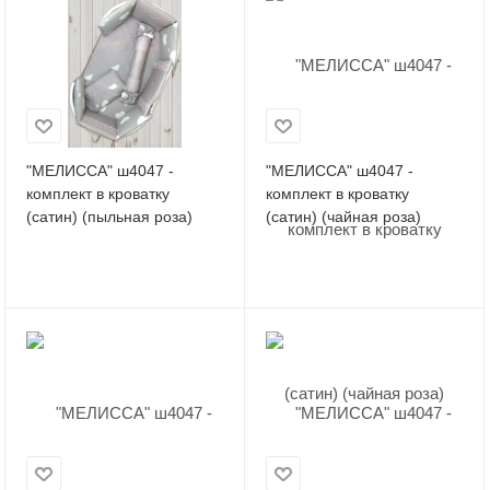
"МЕЛИССА" ш4047 -
"МЕЛИССА" ш4047 -
комплект в кроватку
комплект в кроватку
(сатин) (пыльная роза)
(сатин) (чайная роза)