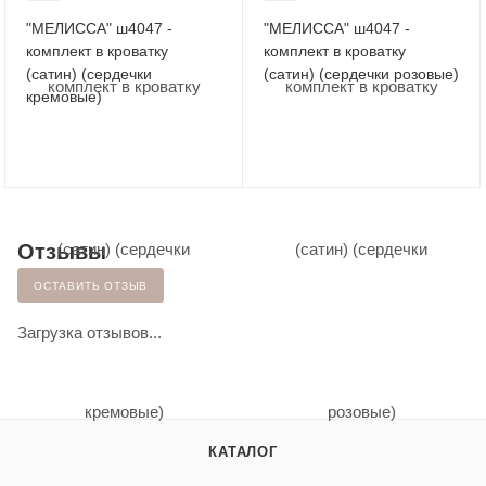
"МЕЛИССА" ш4047 -
"МЕЛИССА" ш4047 -
комплект в кроватку
комплект в кроватку
(сатин) (сердечки
(сатин) (сердечки розовые)
кремовые)
Отзывы
ОСТАВИТЬ ОТЗЫВ
Загрузка отзывов...
КАТАЛОГ