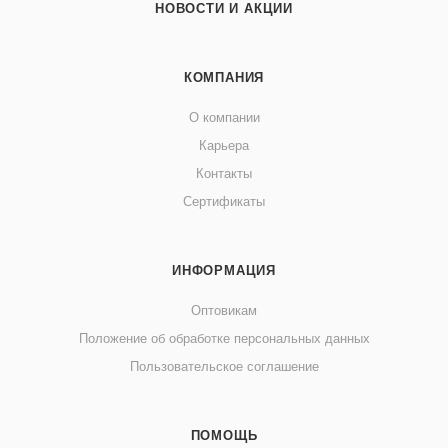
НОВОСТИ И АКЦИИ
КОМПАНИЯ
О компании
Карьера
Контакты
Сертификаты
ИНФОРМАЦИЯ
Оптовикам
Положение об обработке персональных данных
Пользовательское соглашение
ПОМОЩЬ