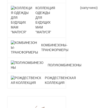
КОЛЛЕКЦИЯ
ОДЕЖДЫ
ДЛЯ
БУДУЩИХ
МАМ
"МАПУСЯ"
КОМБИНЕЗОНЫ-
ТРАНСФОРМЕРЫ
ПОЛУКОМБИНЕЗОНЫ
РОЖДЕСТВЕНСКАЯ
КОЛЛЕКЦИЯ