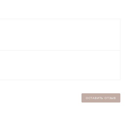
ОСТАВИТЬ ОТЗЫВ