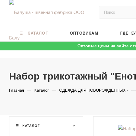
КАТАЛОГ
ОПТОВИКАМ
ГДЕ К
Оптовые цены на сайте от
Набор трикотажный "Енот
—
—
—
Главная
Каталог
ОДЕЖДА ДЛЯ НОВОРОЖДЕННЫХ
КАТАЛОГ