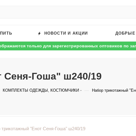
УПИТЬ
НОВОСТИ И АКЦИИ
ДОБРЫЕ
ображаются только для зарегистрированных оптовиков по за
 Сеня-Гоша" ш240/19
—
КОМПЛЕКТЫ ОДЕЖДЫ, КОСТЮМЧИКИ
Набор трикотажный "Ен