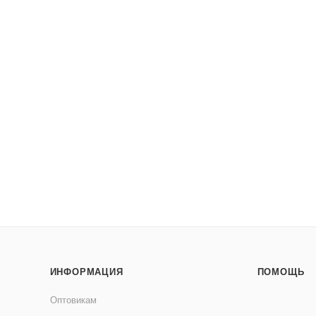
ИНФОРМАЦИЯ
ПОМОЩЬ
Оптовикам