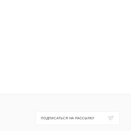
ПОДПИСАТЬСЯ НА РАССЫЛКУ