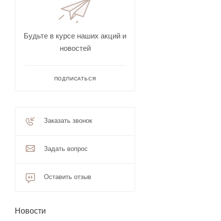
Будьте в курсе наших акций и
новостей
ПОДПИСАТЬСЯ
Заказать звонок
Задать вопрос
Оставить отзыв
Новости