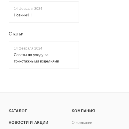
14 февраля 2024
Новинки!!!
Статьи
14 февраля 2024
Советы по уходу за
трикотажными изделиями
КАТАЛОГ
КОМПАНИЯ
НОВОСТИ И АКЦИИ
О компании