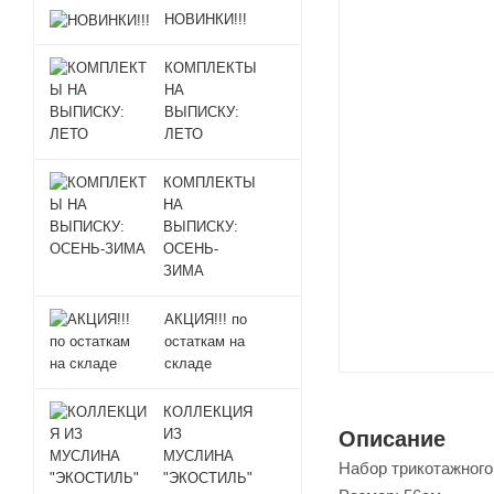
НОВИНКИ!!!
КОМПЛЕКТЫ
НА
ВЫПИСКУ:
ЛЕТО
КОМПЛЕКТЫ
НА
ВЫПИСКУ:
ОСЕНЬ-
ЗИМА
АКЦИЯ!!! по
остаткам на
складе
КОЛЛЕКЦИЯ
ИЗ
Описание
МУСЛИНА
Набор трикотажного
"ЭКОСТИЛЬ"