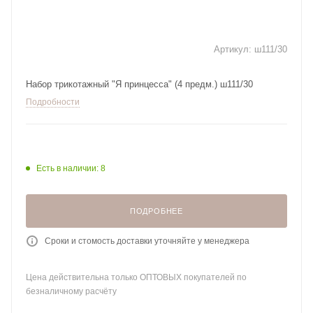
Артикул:
ш111/30
Набор трикотажный "Я принцесса" (4 предм.) ш111/30
Подробности
Есть в наличии: 8
ПОДРОБНЕЕ
Сроки и стомость доставки уточняйте у менеджера
Цена действительна только ОПТОВЫХ покупателей по
безналичному расчёту