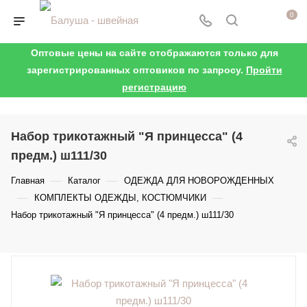
0
Оптовые цены на сайте отображаются только для
зарегистрированных оптовиков по запросу.
Пройти
регистрацию
Набор трикотажный "Я принцесса" (4
предм.) ш111/30
—
—
Главная
Каталог
ОДЕЖДА ДЛЯ НОВОРОЖДЕННЫХ
—
—
КОМПЛЕКТЫ ОДЕЖДЫ, КОСТЮМЧИКИ
Набор трикотажный "Я принцесса" (4 предм.) ш111/30