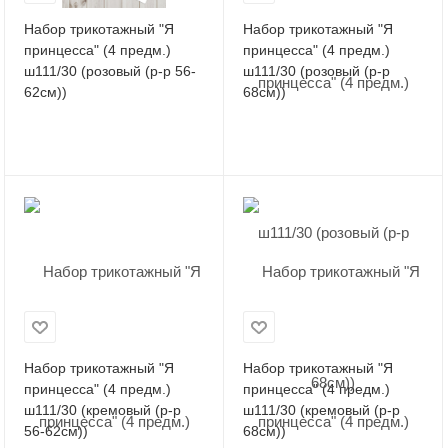
Набор трикотажный "Я
Набор трикотажный "Я
принцесса" (4 предм.)
принцесса" (4 предм.)
ш111/30 (розовый (р-р 56-
ш111/30 (розовый (р-р
62см))
68см))
Набор трикотажный "Я
Набор трикотажный "Я
принцесса" (4 предм.)
принцесса" (4 предм.)
ш111/30 (кремовый (р-р
ш111/30 (кремовый (р-р
56-62см))
68см))