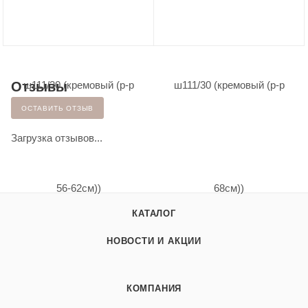
Отзывы
ОСТАВИТЬ ОТЗЫВ
Загрузка отзывов...
КАТАЛОГ
НОВОСТИ И АКЦИИ
КОМПАНИЯ