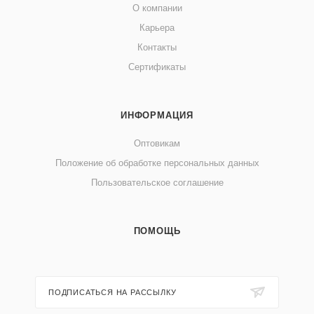
О компании
Карьера
Контакты
Сертификаты
ИНФОРМАЦИЯ
Оптовикам
Положение об обработке персональных данных
Пользовательское соглашение
ПОМОЩЬ
ПОДПИСАТЬСЯ НА РАССЫЛКУ