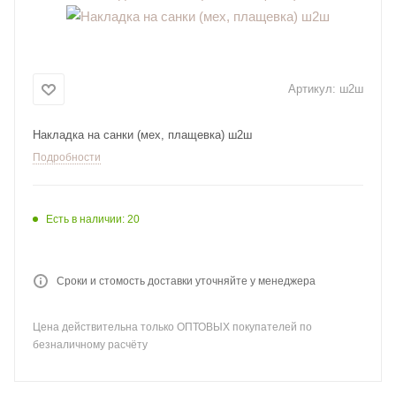
Артикул:
ш2ш
Накладка на санки (мех, плащевка) ш2ш
Подробности
Есть в наличии: 20
Сроки и стомость доставки уточняйте у менеджера
Цена действительна только ОПТОВЫХ покупателей по
безналичному расчёту