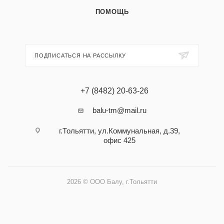
ПОМОЩЬ
ПОДПИСАТЬСЯ НА РАССЫЛКУ
+7 (8482) 20-63-26
balu-tm@mail.ru
г.Тольятти, ул.Коммунальная, д.39,
офис 425
2026 © ООО Балу, г.Тольятти