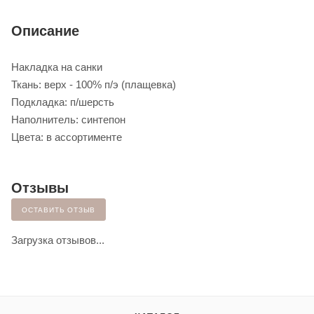
Описание
Накладка на санки
Ткань: верх - 100% п/э (плащевка)
Подкладка: п/шерсть
Наполнитель: синтепон
Цвета: в ассортименте
Отзывы
ОСТАВИТЬ ОТЗЫВ
Загрузка отзывов...