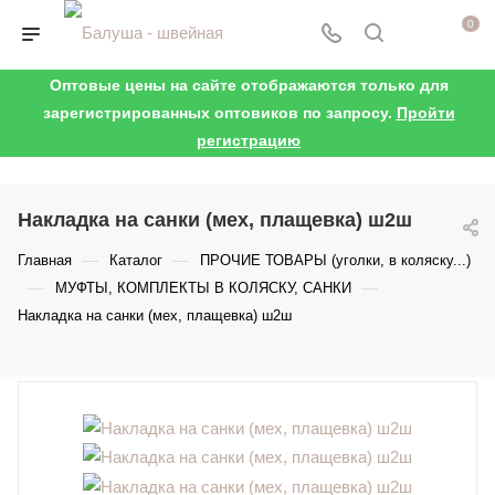
0
Оптовые цены на сайте отображаются только для
зарегистрированных оптовиков по запросу.
Пройти
регистрацию
Накладка на санки (мех, плащевка) ш2ш
—
—
Главная
Каталог
ПРОЧИЕ ТОВАРЫ (уголки, в коляску...)
—
—
МУФТЫ, КОМПЛЕКТЫ В КОЛЯСКУ, САНКИ
Накладка на санки (мех, плащевка) ш2ш