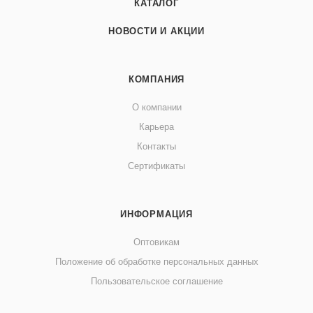
КАТАЛОГ
НОВОСТИ И АКЦИИ
КОМПАНИЯ
О компании
Карьера
Контакты
Сертификаты
ИНФОРМАЦИЯ
Оптовикам
Положение об обработке персональных данных
Пользовательское соглашение