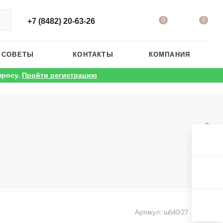
0
0
+7 (8482) 20-63-26
 СОВЕТЫ
КОНТАКТЫ
КОМПАНИЯ
просу.
Пройти регистрацию
Артикул:
ш640/27