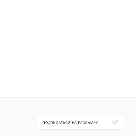
ПОДПИСАТЬСЯ НА РАССЫЛКУ