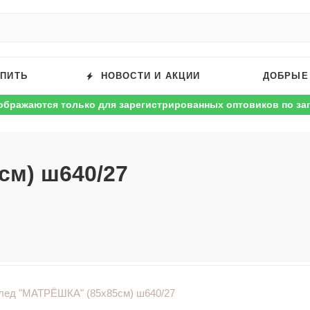
УПИТЬ
НОВОСТИ И АКЦИИ
ДОБРЫЕ
ображаются только для зарегистрированных оптовиков по за
см) ш640/27