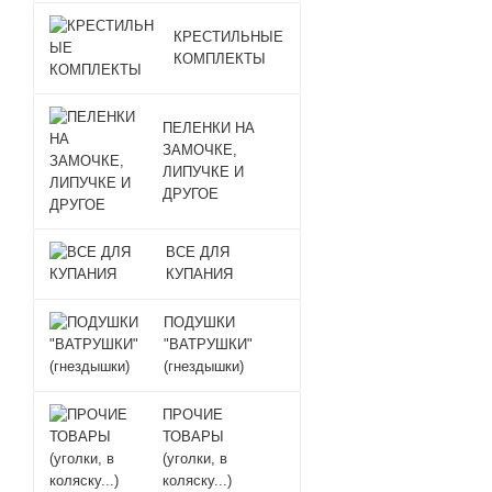
КРЕСТИЛЬНЫЕ
КОМПЛЕКТЫ
ПЕЛЕНКИ НА
ЗАМОЧКЕ,
ЛИПУЧКЕ И
ДРУГОЕ
ВСЕ ДЛЯ
КУПАНИЯ
ПОДУШКИ
"ВАТРУШКИ"
(гнездышки)
ПРОЧИЕ
ТОВАРЫ
(уголки, в
коляску...)