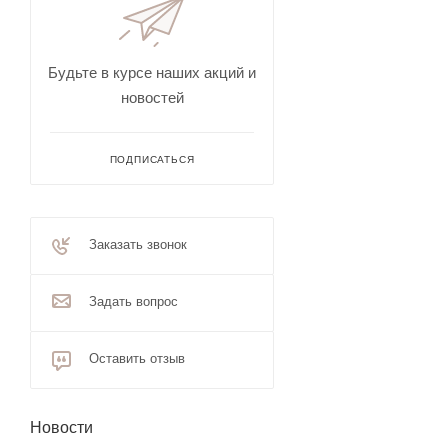
Будьте в курсе наших акций и
новостей
ПОДПИСАТЬСЯ
Заказать звонок
Задать вопрос
Оставить отзыв
Новости