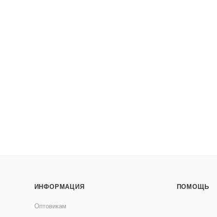
ИНФОРМАЦИЯ
ПОМОЩЬ
Оптовикам