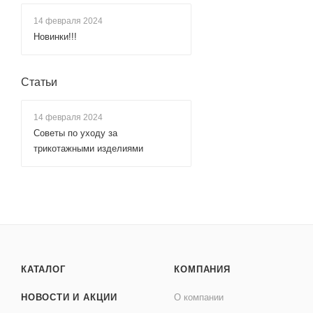
14 февраля 2024
Новинки!!!
Статьи
14 февраля 2024
Советы по уходу за
трикотажными изделиями
КАТАЛОГ
КОМПАНИЯ
НОВОСТИ И АКЦИИ
О компании