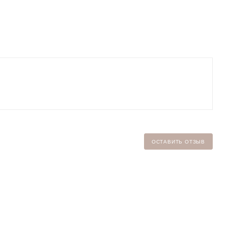
ОСТАВИТЬ ОТЗЫВ