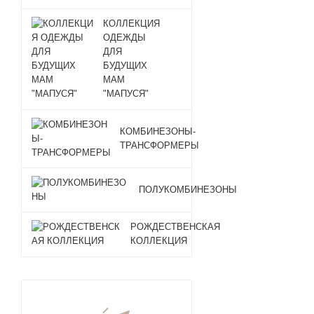
КОЛЛЕКЦИЯ
ОДЕЖДЫ
ДЛЯ
БУДУЩИХ
МАМ
"МАПУСЯ"
КОМБИНЕЗОНЫ-
ТРАНСФОРМЕРЫ
ПОЛУКОМБИНЕЗОНЫ
РОЖДЕСТВЕНСКАЯ
КОЛЛЕКЦИЯ