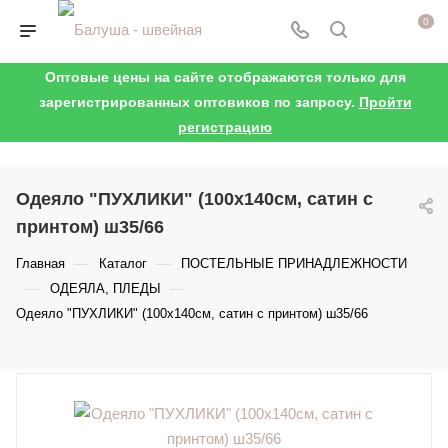
0
Оптовые цены на сайте отображаются только для
зарегистрированных оптовиков по запросу.
Пройти
регистрацию
Одеяло "ПУХЛИКИ" (100х140см, сатин с
принтом) ш35/66
—
—
Главная
Каталог
ПОСТЕЛЬНЫЕ ПРИНАДЛЕЖНОСТИ
—
—
ОДЕЯЛА, ПЛЕДЫ
Одеяло "ПУХЛИКИ" (100х140см, сатин с принтом) ш35/66