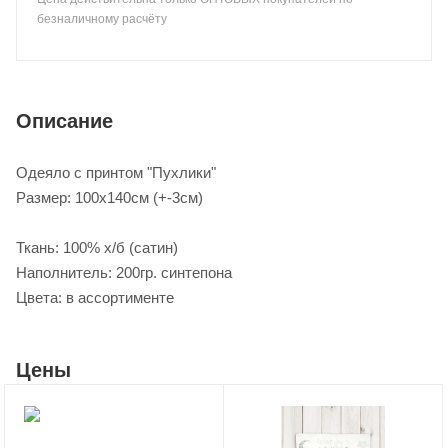
безналичному расчёту
Описание
Одеяло с принтом "Пухлики"
Размер: 100х140см (+-3см)
Ткань: 100% х/б (сатин)
Наполнитель: 200гр. синтепона
Цвета: в ассортименте
Цены