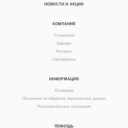
НОВОСТИ И АКЦИИ
КОМПАНИЯ
О компании
Карьера
Контакты
Сертификаты
ИНФОРМАЦИЯ
Оптовикам
Положение об обработке персональных данных
Пользовательское соглашение
ПОМОЩЬ