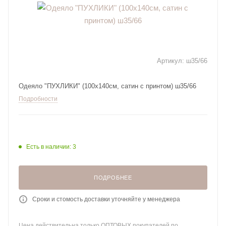
Артикул:
ш35/66
Одеяло "ПУХЛИКИ" (100х140см, сатин с принтом) ш35/66
Подробности
Есть в наличии: 3
ПОДРОБНЕЕ
Сроки и стомость доставки уточняйте у менеджера
Цена действительна только ОПТОВЫХ покупателей по