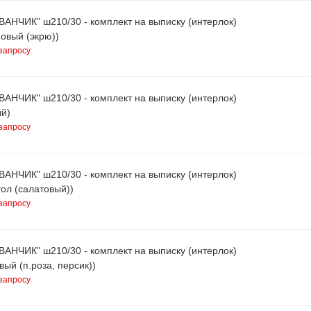
ВАНЧИК" ш210/30 - комплект на выписку (интерлок)
овый (экрю))
запросу
ВАНЧИК" ш210/30 - комплект на выписку (интерлок)
ый)
запросу
ВАНЧИК" ш210/30 - комплект на выписку (интерлок)
ол (салатовый))
запросу
ВАНЧИК" ш210/30 - комплект на выписку (интерлок)
вый (п.роза, персик))
запросу