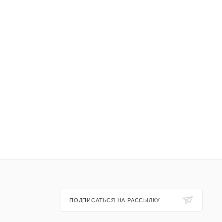
ПОДПИСАТЬСЯ НА РАССЫЛКУ