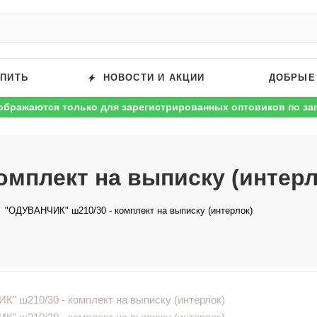
УПИТЬ
НОВОСТИ И АКЦИИ
ДОБРЫЕ
ображаются только для зарегистрированных оптовиков по за
омплект на выписку (интерл
"ОДУВАНЧИК" ш210/30 - комплект на выписку (интерлок)