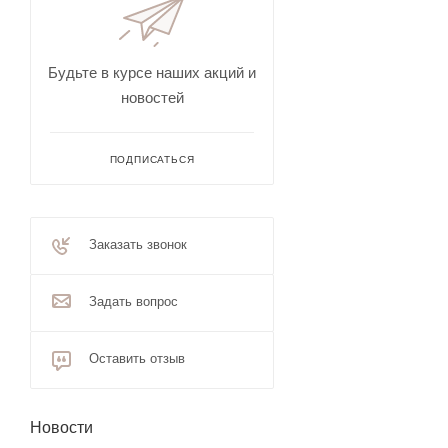
Будьте в курсе наших акций и
новостей
ПОДПИСАТЬСЯ
Заказать звонок
Задать вопрос
Оставить отзыв
Новости