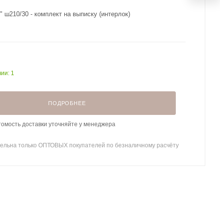
ш210/30 - комплект на выписку (интерлок)
ии: 1
ПОДРОБНЕЕ
томость доставки уточняйте у менеджера
ельна только ОПТОВЫХ покупателей по безналичному расчёту