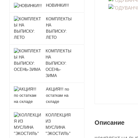
НОВИНКИ!!!
КОМПЛЕКТЫ
НА
ВЫПИСКУ:
ЛЕТО
КОМПЛЕКТЫ
НА
ВЫПИСКУ:
ОСЕНЬ-
ЗИМА
АКЦИЯ!!! по
остаткам на
складе
КОЛЛЕКЦИЯ
ИЗ
Описание
МУСЛИНА
"ЭКОСТИЛЬ"