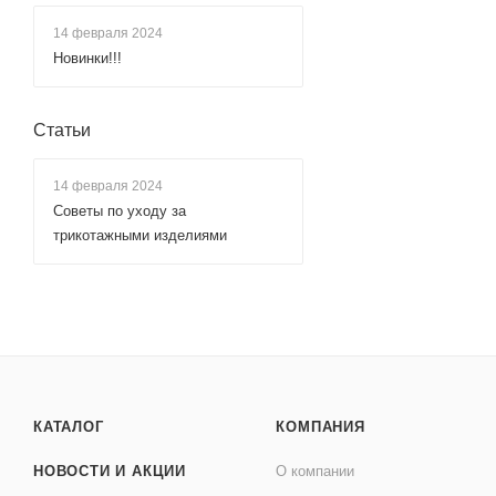
14 февраля 2024
Новинки!!!
Статьи
14 февраля 2024
Советы по уходу за
трикотажными изделиями
КАТАЛОГ
КОМПАНИЯ
НОВОСТИ И АКЦИИ
О компании