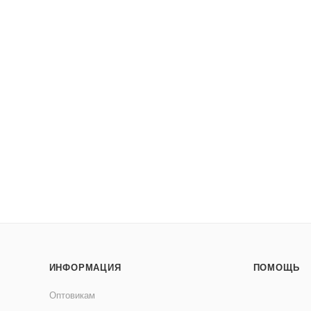
ИНФОРМАЦИЯ
ПОМОЩЬ
Оптовикам