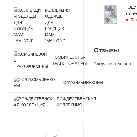
"ОДУ
КОЛЛЕКЦИЯ
(голу
ОДЕЖДЫ
По 
ДЛЯ
БУДУЩИХ
МАМ
"МАПУСЯ"
Отзывы
КОМБИНЕЗОНЫ-
ТРАНСФОРМЕРЫ
Загрузка отзывов...
ПОЛУКОМБИНЕЗОНЫ
РОЖДЕСТВЕНСКАЯ
КОЛЛЕКЦИЯ