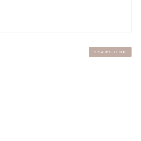
ОСТАВИТЬ ОТЗЫВ