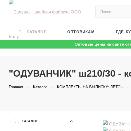
КАТАЛОГ
ОПТОВИКАМ
ГДЕ К
Оптовые цены на сайте от
"ОДУВАНЧИК" ш210/30 - к
—
—
—
Главная
Каталог
КОМПЛЕКТЫ НА ВЫПИСКУ: ЛЕТО
КАТАЛОГ