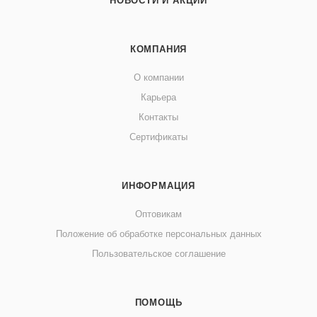
НОВОСТИ И АКЦИИ
КОМПАНИЯ
О компании
Карьера
Контакты
Сертификаты
ИНФОРМАЦИЯ
Оптовикам
Положение об обработке персональных данных
Пользовательское соглашение
ПОМОЩЬ