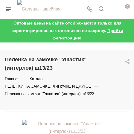
0
Оптовые цены на сайте отображаются только для
зарегистрированных оптовиков по запросу.
Пройти
регистрацию
Пеленка на замочке "Ушастик"
(интерлок) ш13/23
—
—
Главная
Каталог
—
ПЕЛЕНКИ НА ЗАМОЧКЕ, ЛИПУЧКЕ И ДРУГОЕ
Пеленка на замочке "Ушастик" (интерлок) ш13/23