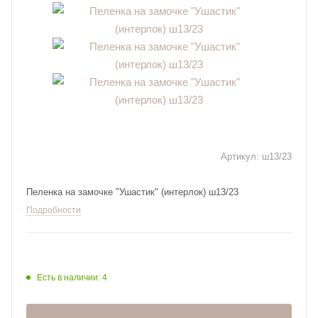
Артикул:
ш13/23
Пеленка на замочке "Ушастик" (интерлок) ш13/23
Подробности
Есть в наличии: 4