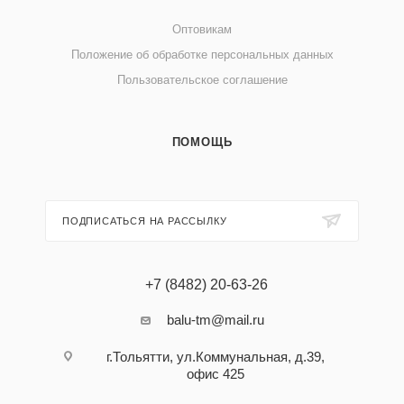
Оптовикам
Положение об обработке персональных данных
Пользовательское соглашение
ПОМОЩЬ
ПОДПИСАТЬСЯ НА РАССЫЛКУ
+7 (8482) 20-63-26
balu-tm@mail.ru
г.Тольятти, ул.Коммунальная, д.39,
офис 425