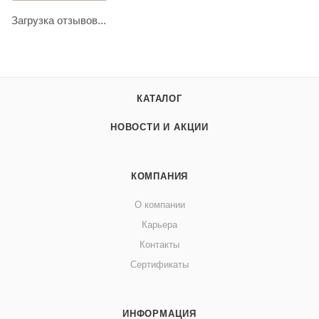
Загрузка отзывов...
КАТАЛОГ
НОВОСТИ И АКЦИИ
КОМПАНИЯ
О компании
Карьера
Контакты
Сертификаты
ИНФОРМАЦИЯ