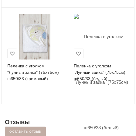
Пеленка с уголком
Пеленка с уголком
"Лунный зайка" (75х75см)
"Лунный зайка" (75х75см)
ш650/33 (кремовый)
ш650/33 (белый)
Отзывы
ОСТАВИТЬ ОТЗЫВ