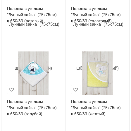
Пеленка с уголком
Пеленка с уголком
"Лунный зайка" (75х75см)
"Лунный зайка" (75х75см)
ш650/33 (розовый)
ш650/33 (салатовый)
Пеленка с уголком
Пеленка с уголком
"Лунный зайка" (75х75см)
"Лунный зайка" (75х75см)
ш650/33 (голубой)
ш650/33 (желтый)