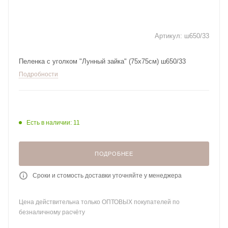
Артикул:
ш650/33
Пеленка с уголком "Лунный зайка" (75х75см) ш650/33
Подробности
Есть в наличии: 11
ПОДРОБНЕЕ
Сроки и стомость доставки уточняйте у менеджера
Цена действительна только ОПТОВЫХ покупателей по
безналичному расчёту