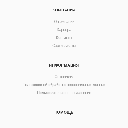
КОМПАНИЯ
О компании
Карьера
Контакты
Сертификаты
ИНФОРМАЦИЯ
Оптовикам
Положение об обработке персональных данных
Пользовательское соглашение
ПОМОЩЬ