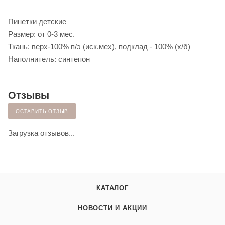
Пинетки детские
Размер: от 0-3 мес.
Ткань: верх-100% п/э (иск.мех), подклад - 100% (х/б)
Наполнитель: синтепон
Отзывы
ОСТАВИТЬ ОТЗЫВ
Загрузка отзывов...
КАТАЛОГ
НОВОСТИ И АКЦИИ