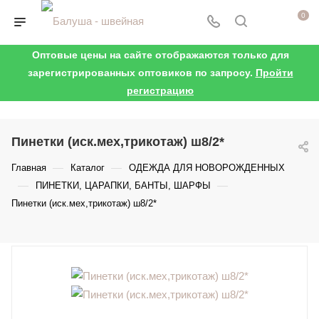
0
Оптовые цены на сайте отображаются только для
зарегистрированных оптовиков по запросу.
Пройти
регистрацию
Пинетки (иск.мех,трикотаж) ш8/2*
—
—
Главная
Каталог
ОДЕЖДА ДЛЯ НОВОРОЖДЕННЫХ
—
—
ПИНЕТКИ, ЦАРАПКИ, БАНТЫ, ШАРФЫ
Пинетки (иск.мех,трикотаж) ш8/2*