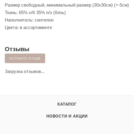
Размер свободный, минимальный размер (30х30см) (+-5см)
Ткань: 65% х/б 35% п/э (бязь)
Наполнитель: синтепон
Цвета: в ассортименте
Отзывы
ОСТАВИТЬ ОТЗЫВ
Загрузка отзывов...
КАТАЛОГ
НОВОСТИ И АКЦИИ