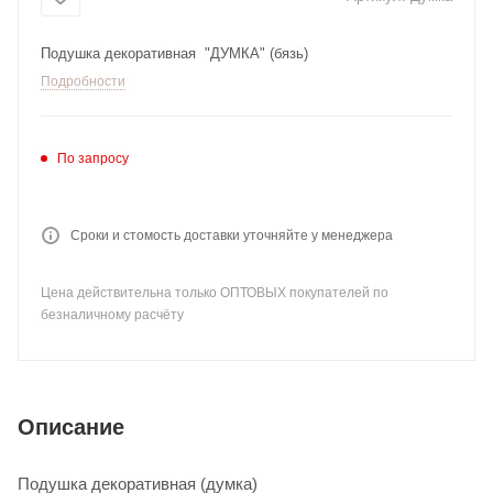
Подушка декоративная "ДУМКА" (бязь)
Подробности
По запросу
Сроки и стомость доставки уточняйте у менеджера
Цена действительна только ОПТОВЫХ покупателей по
безналичному расчёту
Описание
Подушка декоративная (думка)