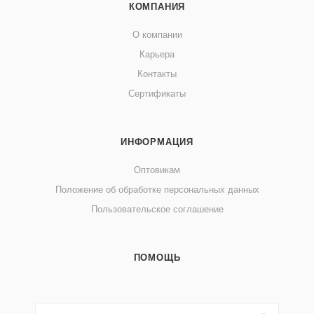
КОМПАНИЯ
О компании
Карьера
Контакты
Сертификаты
ИНФОРМАЦИЯ
Оптовикам
Положение об обработке персональных данных
Пользовательское соглашение
ПОМОЩЬ