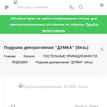
0
Оптовые цены на сайте отображаются только для
зарегистрированных оптовиков по запросу.
Пройти
регистрацию
Подушка декоративная "ДУМКА" (бязь)
—
—
Главная
Каталог
ПОСТЕЛЬНЫЕ ПРИНАДЛЕЖНОСТИ
—
—
ПОДУШКИ
Подушка декоративная "ДУМКА" (бязь)
Артикул:
Думка