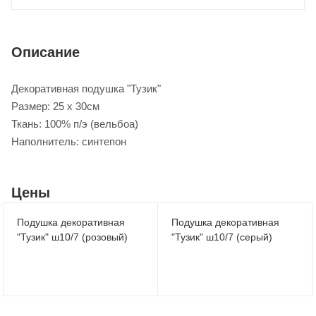
Описание
Декоративная подушка "Тузик"
Размер: 25 х 30см
Ткань: 100% п/э (вельбоа)
Наполнитель: синтепон
Цены
Подушка декоративная
Подушка декоративная
"Тузик" ш10/7 (розовый)
"Тузик" ш10/7 (серый)