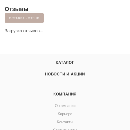
Отзывы
ОСТАВИТЬ ОТЗЫВ
Загрузка отзывов...
КАТАЛОГ
НОВОСТИ И АКЦИИ
КОМПАНИЯ
О компании
Карьера
Контакты