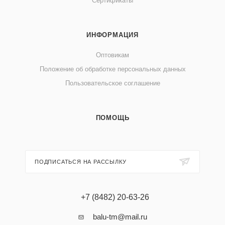
Сертификаты
ИНФОРМАЦИЯ
Оптовикам
Положение об обработке персональных данных
Пользовательское соглашение
ПОМОЩЬ
ПОДПИСАТЬСЯ НА РАССЫЛКУ
+7 (8482) 20-63-26
balu-tm@mail.ru