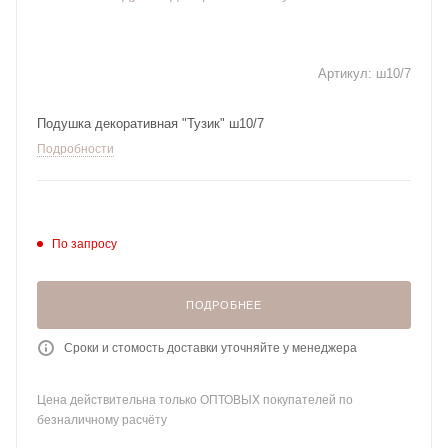
Артикул:
ш10/7
Подушка декоративная "Тузик" ш10/7
Подробности
По запросу
ПОДРОБНЕЕ
Сроки и стомость доставки уточняйте у менеджера
Цена действительна только ОПТОВЫХ покупателей по
безналичному расчёту