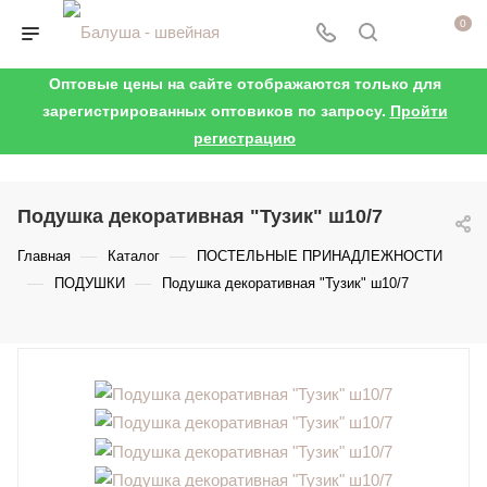
0
Оптовые цены на сайте отображаются только для
зарегистрированных оптовиков по запросу.
Пройти
регистрацию
Подушка декоративная "Тузик" ш10/7
—
—
Главная
Каталог
ПОСТЕЛЬНЫЕ ПРИНАДЛЕЖНОСТИ
—
—
ПОДУШКИ
Подушка декоративная "Тузик" ш10/7