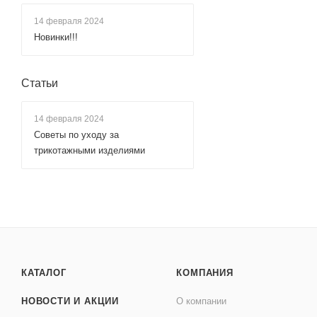
14 февраля 2024
Новинки!!!
Статьи
14 февраля 2024
Советы по уходу за
трикотажными изделиями
КАТАЛОГ
КОМПАНИЯ
НОВОСТИ И АКЦИИ
О компании