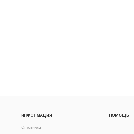
ИНФОРМАЦИЯ
ПОМОЩЬ
Оптовикам