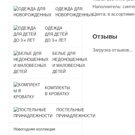
Наполнитель: синте
ОДЕЖДА ДЛЯ
Цвета: в ассортиме
НОВОРОЖДЕННЫХ
ОДЕЖДА
ДЛЯ ДЕТЕЙ
Отзывы
ДО 3-х ЛЕТ
Загрузка отзывов...
БЕЛЬЕ ДЛЯ
НЕДОНОШЕННЫХ
И МАЛОВЕСНЫХ
ДЕТЕЙ
КОМПЛЕКТЫ
В КРОВАТКУ
ПОСТЕЛЬНЫЕ
ПРИНАДЛЕЖНОСТИ
Новогодняя коллекция