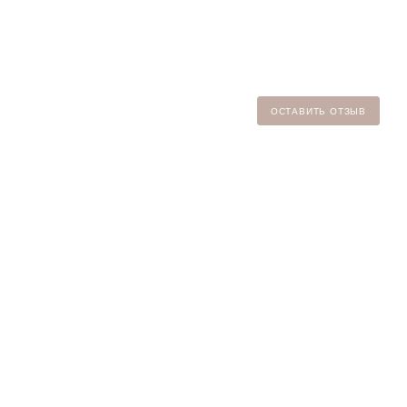
ОСТАВИТЬ ОТЗЫВ