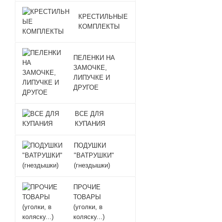
КРЕСТИЛЬНЫЕ
КОМПЛЕКТЫ
ПЕЛЕНКИ НА
ЗАМОЧКЕ,
ЛИПУЧКЕ И
ДРУГОЕ
ВСЕ ДЛЯ
КУПАНИЯ
ПОДУШКИ
"ВАТРУШКИ"
(гнездышки)
ПРОЧИЕ
ТОВАРЫ
(уголки, в
коляску...)