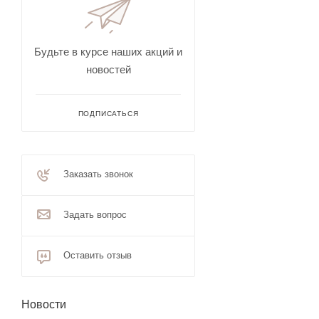
Будьте в курсе наших акций и
новостей
ПОДПИСАТЬСЯ
Заказать звонок
Задать вопрос
Оставить отзыв
Новости