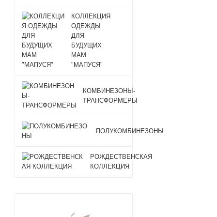
КОЛЛЕКЦИЯ
ОДЕЖДЫ
ДЛЯ
БУДУЩИХ
МАМ
"МАПУСЯ"
КОМБИНЕЗОНЫ-
ТРАНСФОРМЕРЫ
ПОЛУКОМБИНЕЗОНЫ
РОЖДЕСТВЕНСКАЯ
КОЛЛЕКЦИЯ