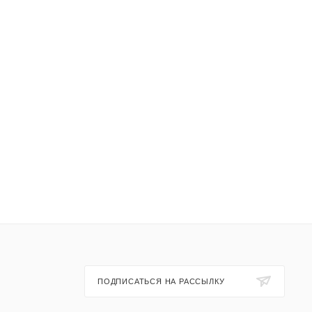
ПОДПИСАТЬСЯ НА РАССЫЛКУ