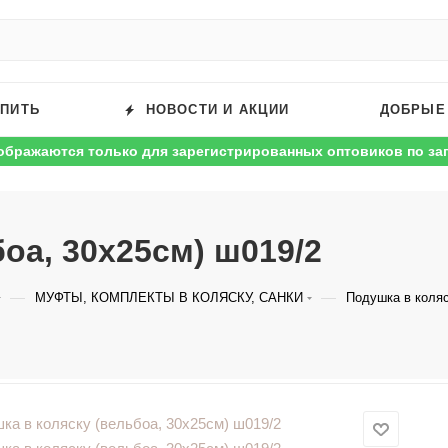
УПИТЬ
НОВОСТИ И АКЦИИ
ДОБРЫЕ
ображаются только для зарегистрированных оптовиков по за
оа, 30х25см) ш019/2
—
—
МУФТЫ, КОМПЛЕКТЫ В КОЛЯСКУ, САНКИ
Подушка в коляс