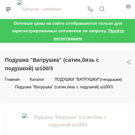
0
Оптовые цены на сайте отображаются только для
зарегистрированных оптовиков по запросу.
Пройти
регистрацию
Подушка "Ватрушка" (сатин,бязь с
подушкой) ш100/3
—
—
Главная
Каталог
ПОДУШКИ "ВАТРУШКИ"(гнездышки)
—
Подушка "Ватрушка" (сатин,бязь с подушкой) ш100/3