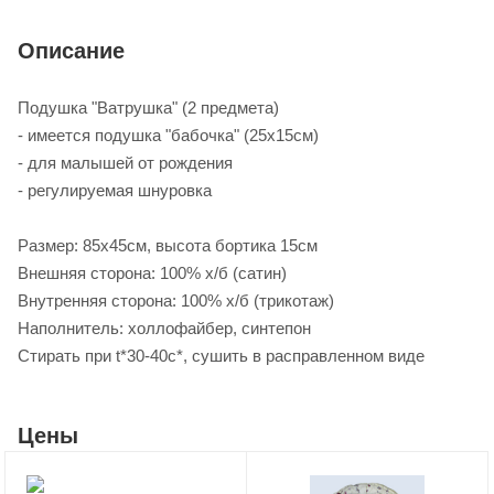
Описание
Подушка "Ватрушка" (2 предмета)
- имеется подушка "бабочка" (25х15см)
- для малышей от рождения
- регулируемая шнуровка
Размер: 85х45см, высота бортика 15см
Внешняя сторона: 100% х/б (сатин)
Внутренняя сторона: 100% х/б (трикотаж)
Наполнитель: холлофайбер, синтепон
Стирать при t*30-40с*, сушить в расправленном виде
Цены