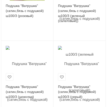
Подушка "Ватрушка"
Подушка "Ватрушка"
(сатин,бязь с подушкой)
(сатин,бязь с подушкой)
ш100/3 (розовый)
ш100/3 (зеленый
(салатовый))
Подушка "Ватрушка"
Подушка "Ватрушка"
(сатин,бязь с подушкой)
(сатин,бязь с подушкой)
ш100/3 (шоколад)
ш100/3 (серый)