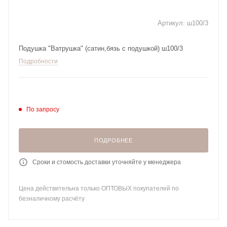
Артикул:
ш100/3
Подушка "Ватрушка" (сатин,бязь с подушкой) ш100/3
Подробности
По запросу
ПОДРОБНЕЕ
Сроки и стомость доставки уточняйте у менеджера
Цена действительна только ОПТОВЫХ покупателей по
безналичному расчёту