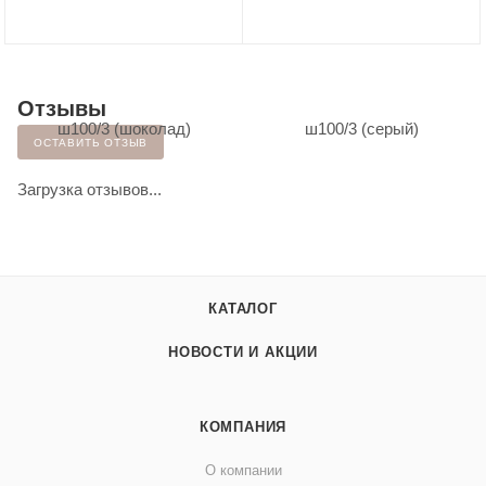
Отзывы
ОСТАВИТЬ ОТЗЫВ
Загрузка отзывов...
КАТАЛОГ
НОВОСТИ И АКЦИИ
КОМПАНИЯ
О компании