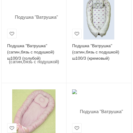
Подушка "Ватрушка"
Подушка "Ватрушка"
(сатин,бязь с подушкой)
(сатин,бязь с подушкой)
ш100/3 (голубой)
ш100/3 (кремовый)