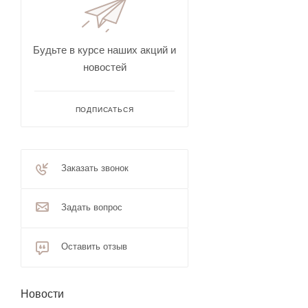
Будьте в курсе наших акций и
новостей
ПОДПИСАТЬСЯ
Заказать звонок
Задать вопрос
Оставить отзыв
Новости