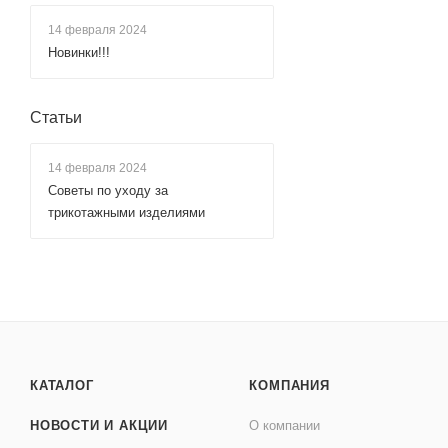
14 февраля 2024
Новинки!!!
Статьи
14 февраля 2024
Советы по уходу за
трикотажными изделиями
КАТАЛОГ
КОМПАНИЯ
НОВОСТИ И АКЦИИ
О компании