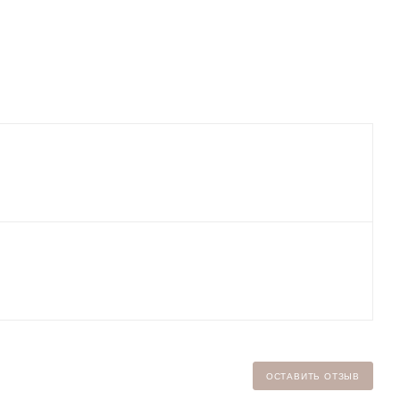
ОСТАВИТЬ ОТЗЫВ