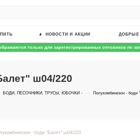
УПИТЬ
НОВОСТИ И АКЦИИ
ДОБРЫЕ
ображаются только для зарегистрированных оптовиков по за
Балет" ш04/220
—
БОДИ, ПЕСОЧНИКИ, ТРУСЫ, ЮБОЧКИ
Полукомбинезон - боди 