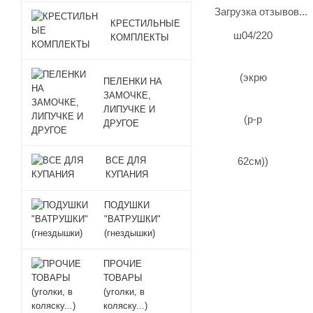
Загрузка отзывов...
КРЕСТИЛЬНЫЕ
КОМПЛЕКТЫ
ПЕЛЕНКИ НА
ЗАМОЧКЕ,
ЛИПУЧКЕ И
ДРУГОЕ
ВСЕ ДЛЯ
КУПАНИЯ
ПОДУШКИ
"ВАТРУШКИ"
(гнездышки)
ПРОЧИЕ
ТОВАРЫ
(уголки, в
коляску...)