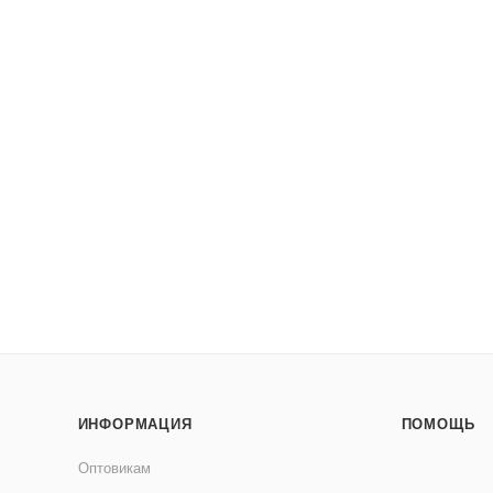
ИНФОРМАЦИЯ
ПОМОЩЬ
Оптовикам