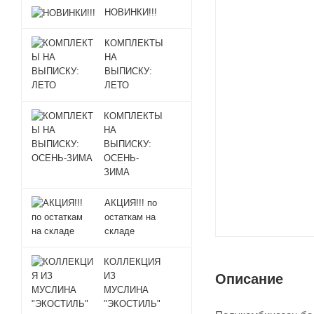
НОВИНКИ!!!
КОМПЛЕКТЫ
НА
ВЫПИСКУ:
ЛЕТО
КОМПЛЕКТЫ
НА
ВЫПИСКУ:
ОСЕНЬ-
ЗИМА
АКЦИЯ!!! по
остаткам на
складе
КОЛЛЕКЦИЯ
ИЗ
Описание
МУСЛИНА
"ЭКОСТИЛЬ"