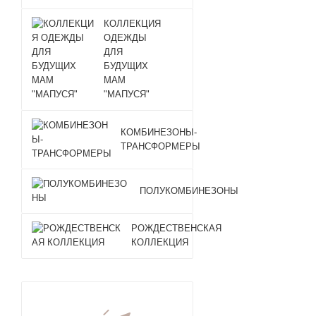
КОЛЛЕКЦИЯ
ОДЕЖДЫ
ДЛЯ
БУДУЩИХ
МАМ
"МАПУСЯ"
КОМБИНЕЗОНЫ-
ТРАНСФОРМЕРЫ
ПОЛУКОМБИНЕЗОНЫ
РОЖДЕСТВЕНСКАЯ
КОЛЛЕКЦИЯ