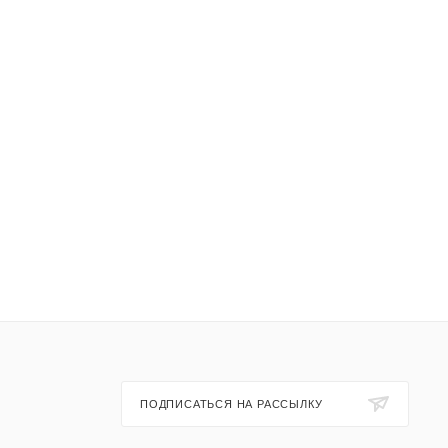
ПОДПИСАТЬСЯ НА РАССЫЛКУ