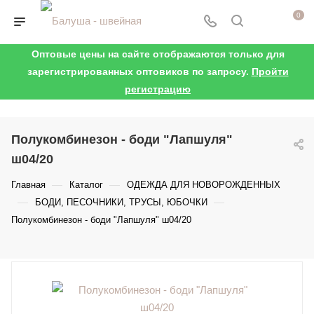
0
Оптовые цены на сайте отображаются только для
зарегистрированных оптовиков по запросу.
Пройти
регистрацию
Полукомбинезон - боди "Лапшуля"
ш04/20
—
—
Главная
Каталог
ОДЕЖДА ДЛЯ НОВОРОЖДЕННЫХ
—
—
БОДИ, ПЕСОЧНИКИ, ТРУСЫ, ЮБОЧКИ
Полукомбинезон - боди "Лапшуля" ш04/20