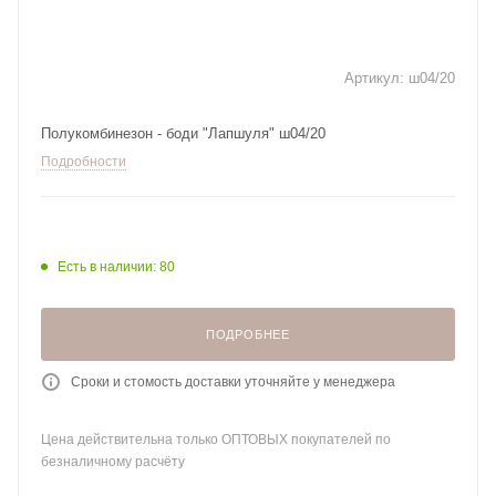
Артикул:
ш04/20
Полукомбинезон - боди "Лапшуля" ш04/20
Подробности
Есть в наличии: 80
ПОДРОБНЕЕ
Сроки и стомость доставки уточняйте у менеджера
Цена действительна только ОПТОВЫХ покупателей по
безналичному расчёту