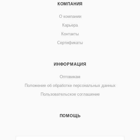
КОМПАНИЯ
О компании
Карьера
Контакты
Сертификаты
ИНФОРМАЦИЯ
Оптовикам
Положение об обработке персональных данных
Пользовательское соглашение
ПОМОЩЬ