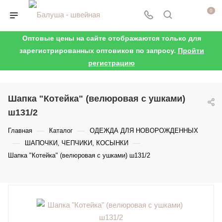
0
Оптовые цены на сайте отображаются только для
зарегистрированных оптовиков по запросу.
Пройти
регистрацию
Шапка "Котейка" (велюровая с ушками)
ш131/2
—
—
Главная
Каталог
ОДЕЖДА ДЛЯ НОВОРОЖДЕННЫХ
—
—
ШАПОЧКИ, ЧЕПЧИКИ, КОСЫНКИ
Шапка "Котейка" (велюровая с ушками) ш131/2