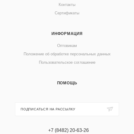
Контакты
Сертификаты
ИНФОРМАЦИЯ
Оптовикам
Положение об обработке персональных данных
Пользовательское соглашение
ПОМОЩЬ
ПОДПИСАТЬСЯ НА РАССЫЛКУ
+7 (8482) 20-63-26