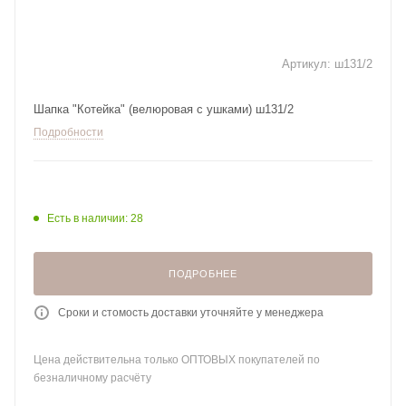
Артикул:
ш131/2
Шапка "Котейка" (велюровая с ушками) ш131/2
Подробности
Есть в наличии: 28
ПОДРОБНЕЕ
Сроки и стомость доставки уточняйте у менеджера
Цена действительна только ОПТОВЫХ покупателей по
безналичному расчёту