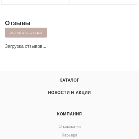
Отзывы
ОСТАВИТЬ ОТЗЫВ
Загрузка отзывов...
КАТАЛОГ
НОВОСТИ И АКЦИИ
КОМПАНИЯ
О компании
Карьера